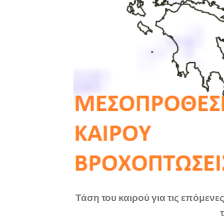
Τάση του καιρού για τις επόμεν