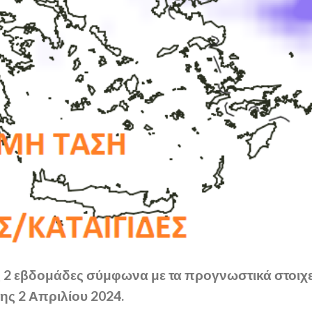
ες 2 εβδομάδες σύμφωνα με τα προγνωστικά στοιχ
της 2 Απριλίου 2024.