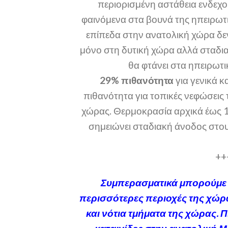
περιορισμένη αστάθεια ενδεχο
φαινόμενα στα βουνά της ηπειρωτ
επίπεδα στην ανατολική χώρα δεν
μόνο στη δυτική χώρα αλλά σταδια
θα φτάνει στα ηπειρωτι
29% πιθανότητα
για γενικά κ
πιθανότητα για τοπικές νεφώσεις 
χώρας. Θερμοκρασία αρχικά έως 17
σημειώνει σταδιακή άνοδος στου
++
Συμπερασματικά μπορούμε να
περισσότερες περιοχές της χώρας
και νότια τμήματα της χώρας. 