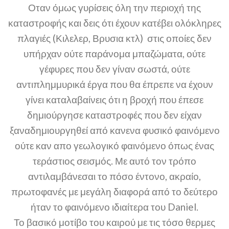
Οταν όμως γυρίσεις όλη την περιοχή της
καταστροφής και δεις ότι έχουν κατέβει ολόκληρες
πλαγιές (Κιλελερ, Βρυσια κτλ) στις οποίες δεν
υπήρχαν ούτε παράνομα μπαζώματα, ούτε
γέφυρες που δεν γίναν σωστά, ούτε
αντιπλημμυρικά έργα που θα έπρεπε να έχουν
γίνει καταλαβαίνεις ότι η βροχή που έπεσε
δημιούργησε καταστροφές που δεν είχαν
ξαναδημιουργηθεί από κανενα φυσικό φαινόμενο
ούτε καν απο γεωλογικό φαινόμενο όπως ένας
τεράστιος σεισμός. Με αυτό τον τρόπο
αντιλαμβάνεσαι το πόσο έντονο, ακραίο,
πρωτοφανές με μεγάλη διαφορά από το δεύτερο
ήταν το φαινόμενο ιδιαίτερα του Daniel.
Το βασικό μοτίβο του καιρού με τις τόσο θερμες