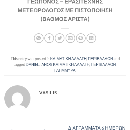
ΓΕΩΠΟΝΟΣ – ΕΡΑΣΙΤΕΧΝΗΣ
ΜΕΤΕΩΡΟΛΟΓΟΣ ΜΕ ΠΙΣΤΟΠΟΙΗΣΗ
(ΒΑΘΜΟΣ ΑΡΙΣΤΑ)
This entry was posted in
ΚΛΙΜΑΤΙΚΗ ΑΛΛΑΓΗ
,
ΠΕΡΙΒΑΛΛΟΝ
and
tagged
DANIEL
,
IANOS
,
ΚΛΙΜΑΤΙΚΗ ΑΛΛΑΓΗ
,
ΠΕΡΙΒΑΛΛΟΝ
,
ΠΛΗΜΜΥΡΑ
.
VASILIS
ΔΙΑΓΡΑΜΜΑΤΑ 6 ΗΜΕΡΩΝ