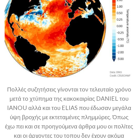
Πολλές συζητήσεις γίνονται τον τελευταίο χρόνο
μετά το χτύπημα της κακοκαιρίας DANIEL του
IANOU αλλά και του ELIAS που έδωσαν μεγάλα
ύψη βροχής με εκτεταμένες πλημμύρες. Όπως
έχω πει και σε προηγούμενα άρθρα μου οι πολίτες
και οι άρχοντες του τοπου δεν έχουν ακόμα