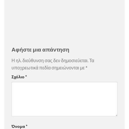
Αφήστε μια απάντηση
Η ηλ. διεύθυνση σας δεν δημοσιεύεται.
Τα
υποχρεωτικά πεδία σημειώνονται με
*
Σχόλιο
*
Όνομα
*