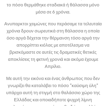
το πόσο θερμάθηκε σταδιακά ή θάλασσα μόνο
μέσα σε 6 χρόνια.
Ανυπαρκτοι χειμώνες που περάσαμε τα τελευταία
χρόνια δρουν σωρευτικά στη θάλασσα η οποία
όσο αργά δέχεται την θέρμανση τόσο αργά την
απορρίπτει κιόλας με αποτέλεσμα να
βρισκόμαστε σε αυτές τις δραματικές θετικές
αποκλίσεις τη φετινή χρονιά και ακόμα έχουμε
Απρίλιο.
Με αυτή την εικόνα και ένας άνθρωπος που δεν
γνωρίζει θα καταλάβει το πόσο ”καύσιμη ύλη”
υπάρχει αυτή τη στιγμή στο θαλάσσιο χώρο της
Ελλάδας και οποιαδήποτε ψυχρή λίμνη