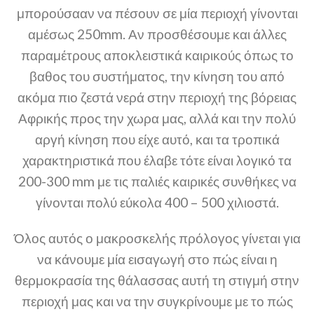
μπορούσααν να πέσουν σε μία περιοχή γίνονται
αμέσως 250mm. Αν προσθέσουμε και άλλες
παραμέτρους αποκλειστικά καιρικούς όπως το
βαθος του συστήματος, την κίνηση του από
ακόμα πιο ζεστά νερά στην περιοχή της βόρειας
Αφρικής προς την χωρα μας, αλλά και την πολύ
αργή κίνηση που είχε αυτό, και τα τροπικά
χαρακτηριστικά που έλαβε τότε είναι λογικό τα
200-300 mm με τις παλιές καιρικές συνθήκες να
γίνονται πολύ εύκολα 400 – 500 χιλιοστά.
Όλος αυτός ο μακροσκελής πρόλογος γίνεται για
να κάνουμε μία εισαγωγή στο πώς είναι η
θερμοκρασία της θάλασσας αυτή τη στιγμή στην
περιοχή μας και να την συγκρίνουμε με το πώς