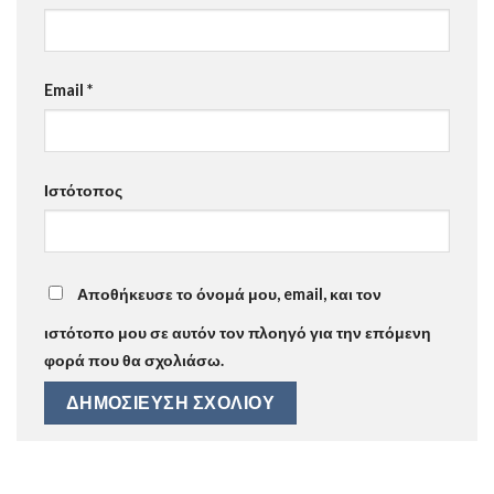
Email
*
Ιστότοπος
Αποθήκευσε το όνομά μου, email, και τον
ιστότοπο μου σε αυτόν τον πλοηγό για την επόμενη
φορά που θα σχολιάσω.