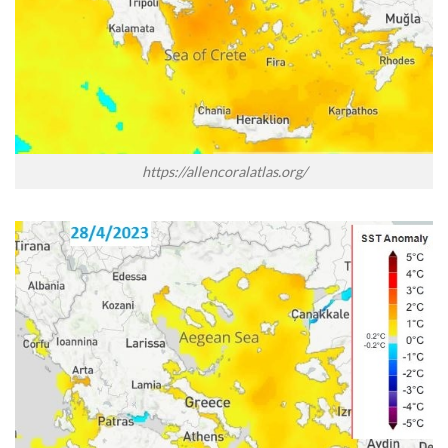
https://allencoralatlas.org/