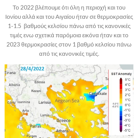
Το 2022 βλέπουμε ότι όλη η περιοχή και του
Ιονίου αλλά και του Αιγαίου ήταν σε θερμοκρασίες
1-1.5 βαθμούς κελσίου πάνω από τις κανονικές
τιμές ενω σχετικά παρόμοια εικόνα ήταν και το
2023 θερμοκρασίες στον 1 βαθμό κελσίου πάνω
από τις κανονικές τιμές.