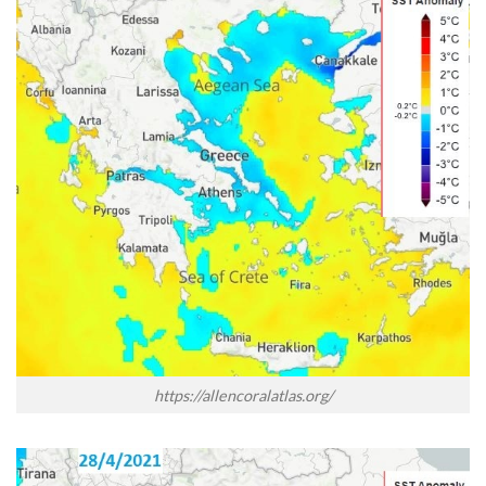
https://allencoralatlas.org/