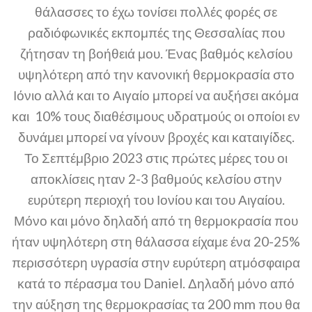
θάλασσες το έχω τονίσει πολλές φορές σε
ραδιόφωνικές εκπομπές της Θεσσαλίας που
ζήτησαν τη βοήθειά μου. Ένας βαθμός κελσίου
υψηλότερη από την κανονική θερμοκρασία στο
Ιόνιο αλλά και το Αιγαίο μπορεί να αυξήσει ακόμα
και 10% τους διαθέσιμους υδρατμούς οι οποίοι εν
δυνάμει μπορεί να γίνουν βροχές και καταιγίδες.
Το Σεπτέμβριο 2023 στις πρώτες μέρες του οι
αποκλίσεις ηταν 2-3 βαθμούς κελσίου στην
ευρύτερη περιοχή του Ιονίου και του Αιγαίου.
Μόνο και μόνο δηλαδή από τη θερμοκρασία που
ήταν υψηλότερη στη θάλασσα είχαμε ένα 20-25%
περισσότερη υγρασία στην ευρύτερη ατμόσφαιρα
κατά το πέρασμα του Daniel. Δηλαδή μόνο από
την αύξηση της θερμοκρασίας τα 200 mm που θα