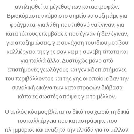
αντιληφθεί το μέγεθος των καταστροφών.
Βρισκόμαστε ακόμα στο σημείο να συζητάμε για
φράγματα, για λάθη που πιθανό να έγιναν, για
κατα τόπους επεμβάσεις που έγιναν ή δεν έγιναν,
για αποζημιώσεις, για συνέχιση του ίδιου μοτίβου
καλλιέργεια της γης σαν να μη συνέβη τίποτα και
για πολλά άλλα. Δυστυχώς μόνο από
επιστήμονες γεωλόγους και γενικά επιστήμονες
του περιβάλλοντος και της γης οι οποίοι είδαν την
συνολική εικόνα των καταστροφών διάβασα
κάποιες σωστές απόψεις για το μέλλον.
Ο απλός κόσμος βλέπει το δικό του χωριό τη δικιά
του καλλιέργεια που καταστράφηκε που
πλημμύρισε και αναζητά την ελπίδα για το μέλλον.