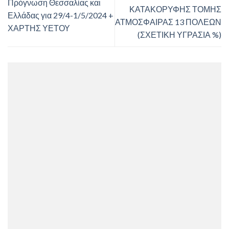
Πρόγνωση Θεσσαλίας και
ΚΑΤΑΚΟΡΥΦΗΣ ΤΟΜΗΣ
Ελλάδας για 29/4-1/5/2024 +
ΑΤΜΟΣΦΑΙΡΑΣ 13 ΠΟΛΕΩΝ
ΧΑΡΤΗΣ ΥΕΤΟΥ
(ΣΧΕΤΙΚΗ ΥΓΡΑΣΙΑ %)