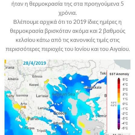
ήταν η θερμοκρασία της στα προηγούμενα 5
χρόνια.
Βλέπουμε αρχικά ότι το 2019 ίδιες ημέρες η
θερμοκρασία βρισκόταν ακόμα και 2 βαθμούς
κελσίου κάτω από τις κανονικές τιμές στις
περισσότερες περιοχές του Ιονίου και του Αιγαίου.