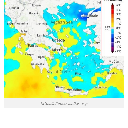
https://allencoralatlas.org/