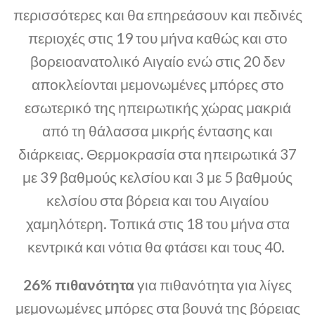
περισσότερες και θα επηρεάσουν και πεδινές
περιοχές στις 19 του μήνα καθώς και στο
βορειοανατολικό Αιγαίο ενώ στις 20 δεν
αποκλείονται μεμονωμένες μπόρες στο
εσωτερικό της ηπειρωτικής χώρας μακριά
από τη θάλασσα μικρής έντασης και
διάρκειας. Θερμοκρασία στα ηπειρωτικά 37
με 39 βαθμούς κελσίου και 3 με 5 βαθμούς
κελσίου στα βόρεια και του Αιγαίου
χαμηλότερη. Τοπικά στις 18 του μήνα στα
κεντρικά και νότια θα φτάσει και τους 40.
26% πιθανότητα
για πιθανότητα για λίγες
μεμονωμένες μπόρες στα βουνά της βόρειας