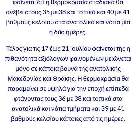
φαίνεται ότι η θερμοκρασία σταδιακά θα
ανέβει στους 35 με 38 και τοπικά και 40 με 41
βαθμούς κελσίου στα ανατολικά και νότια μία
ή δύο ημέρες.
Τέλος για τις 17 έως 21 Ιουλίου φαίνεται της η
πιθανότητα αξιόλογων φαινομένων μειώνεται
μόνο σε κάποια βουνά της ανατολικής
Μακεδονίας και Θράκης. Η θερμοκρασία θα
παραμείνει σε υψηλά για την εποχή επίπεδα
φτάνοντας τους 36 με 38 και τοπικά στα
ανατολικά και νότια τμήματα και 39 με 41
βαθμούς κελσίου κάποιες από τις ημέρες.