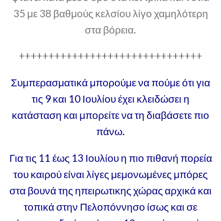
35 με 38 βαθμούς κελσίου λίγο χαμηλότερη
στα βόρεια.
+++++++++++++++++++++++++++++++
Συμπερασματικά μπορούμε να πούμε ότι για
τις 9 και 10 Ιουλίου έχει κλειδώσει η
κατάσταση και μπορείτε να τη διαβάσετε πιο
πάνω.
Για τις 11 έως 13 Ιουλίου η πιο πιθανή πορεία
του καιρού είναι λίγες μεμονωμένες μπόρες
στα βουνά της ηπειρωτικης χώρας αρχικά και
τοπικά στην Πελοπόννησο ίσως και σε