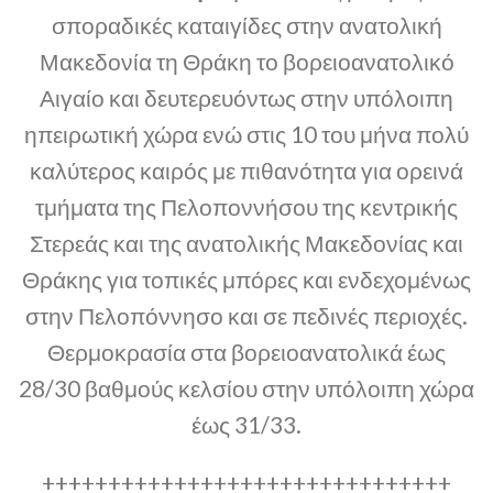
σποραδικές καταιγίδες στην ανατολική
Μακεδονία τη Θράκη το βορειοανατολικό
Αιγαίο και δευτερευόντως στην υπόλοιπη
ηπειρωτική χώρα ενώ στις 10 του μήνα πολύ
καλύτερος καιρός με πιθανότητα για ορεινά
τμήματα της Πελοποννήσου της κεντρικής
Στερεάς και της ανατολικής Μακεδονίας και
Θράκης για τοπικές μπόρες και ενδεχομένως
στην Πελοπόννησο και σε πεδινές περιοχές.
Θερμοκρασία στα βορειοανατολικά έως
28/30 βαθμούς κελσίου στην υπόλοιπη χώρα
έως 31/33.
+++++++++++++++++++++++++++++++