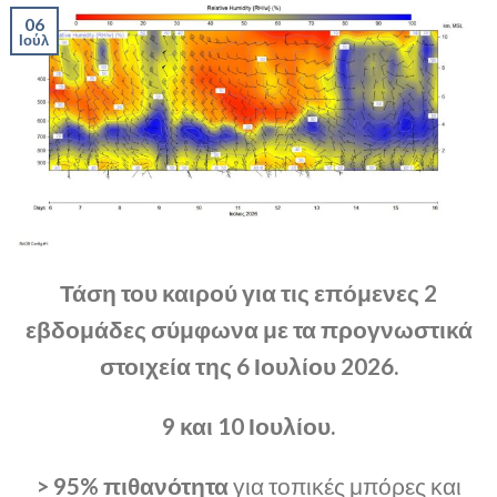
06
Ιούλ
Τάση του καιρού για τις επόμενες 2
εβδομάδες σύμφωνα με τα προγνωστικά
στοιχεία της 6 Ιουλίου 2026.
9 και 10 Ιουλίου.
> 95% πιθανότητα
για τοπικές μπόρες και