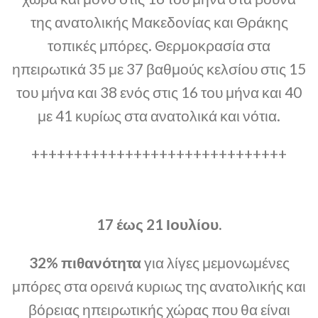
της ανατολικής Μακεδονίας και Θράκης
τοπικές μπόρες. Θερμοκρασία στα
ηπειρωτικά 35 με 37 βαθμούς κελσίου στις 15
του μήνα και 38 ενός στις 16 του μήνα και 40
με 41 κυρίως στα ανατολικά και νότια.
++++++++++++++++++++++++++++++
17 έως 21 Ιουλίου.
32% πιθανότητα
για λίγες μεμονωμένες
μπόρες στα ορεινά κυριως της ανατολικής και
βόρειας ηπειρωτικής χώρας που θα είναι