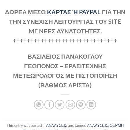
ΔΩΡΕΑ ΜΕΣΩ
ΚΑΡΤΑΣ Ή PAYPAL
ΓΙΑ ΤΗΝ
ΤΗΝ ΣΥΝΕΧΙΣΗ ΛΕΙΤΟΥΡΓΙΑΣ ΤΟΥ SITE
ME NΕΕΣ ΔΥΝΑΤΟΤΗΤΕΣ.
++++++++++++++++++++++++++++++
ΒΑΣΙΛΕΙΟΣ ΠΑΝΑΚΟΓΛΟΥ
ΓΕΩΠΟΝΟΣ – ΕΡΑΣΙΤΕΧΝΗΣ
ΜΕΤΕΩΡΟΛΟΓΟΣ ΜΕ ΠΙΣΤΟΠΟΙΗΣΗ
(ΒΑΘΜΟΣ ΑΡΙΣΤΑ)
This entry was posted in
ΑΝΑΛΥΣΕΙΣ
and tagged
ΑΝΑΛΥΣΕΙΣ
,
ΘΕΡΜΗ