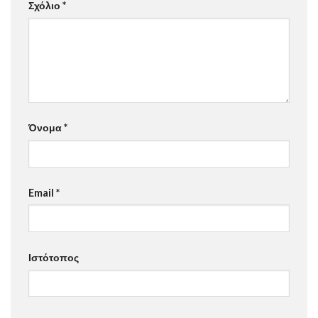
Σχόλιο
*
Όνομα
*
Email
*
Ιστότοπος