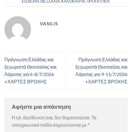
ΕΙΣΒΟΛΗ
,
ΘΕΣΣΑΛΙΑ
,
ΚΑΛΟΚΑΙΡΙΑ
,
ΠΡΟΟΠΤΙΚΗ
.
VASILIS
Πρόγνωση Ελλάδας και
Πρόγνωση Ελλάδας και
ξεχωριστά Θεσσαλίας και
ξεχωριστά Θεσσαλίας και
Λάρισας για 6-8/7/2026
Λάρισας για 9-11/7/2026
+ΧΑΡΤΕΣ ΒΡΟΧΗΣ
+ΧΑΡΤΕΣ ΒΡΟΧΗΣ
Αφήστε μια απάντηση
Η ηλ. διεύθυνση σας δεν δημοσιεύεται.
Τα
υποχρεωτικά πεδία σημειώνονται με
*