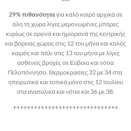
29% πιθανότητα
για καλό καιρό αρχικά σε
όλη τη χώρα λίγες μεμονωμένες μπόρες
κυρίως σε ορεινά και ημιορεινά της κεντρικής
και βόρειας χώρας στις 12 του μήνα και καλός
καιρός και πάλι στις 13 του μήνα με λίγες
ασθενείς βροχές σε Εύβοια και νότια
Πελοπόννησο. Θερμοκρασίες 32 με 34 στα
ηπειρωτικά και τοπικά μόνο στις 12 Ιουλίου
στα ανατολικά και νότια και 36 με 38.
++++++++++++++++++++++++++++++