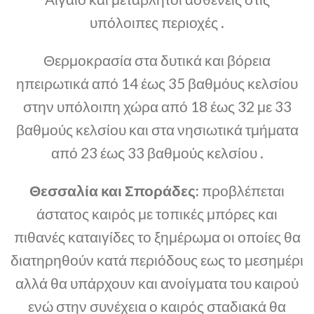
υπόλοιπες περιοχές .
Θερμοκρασία στα δυτικά και βόρεια
ηπειρωτικά από 14 έως 35 βαθμόυς κελσίου
στην υπόλοιπη χώρα από 18 έως 32 με 33
βαθμούς κελσίου και στα νησιωτικά τμήματα
από 23 έως 33 βαθμούς κελσίου .
Θεσσαλία και Σποράδες:
προβλέπεται
άστατος καιρός με τοπικές μπόρες και
πιθανές καταιγίδες το ξημέρωμα οι οποίες θα
διατηρηθούν κατά περιόδους εως το μεσημέρι
αλλά θα υπάρχουν και ανοίγματα του καιρού
ενώ στην συνέχεια ο καιρός σταδιακά θα