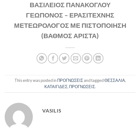
ΒΑΣΙΛΕΙΟΣ ΠΑΝΑΚΟΓΛΟΥ
ΓΕΩΠΟΝΟΣ – ΕΡΑΣΙΤΕΧΝΗΣ
ΜΕΤΕΩΡΟΛΟΓΟΣ ΜΕ ΠΙΣΤΟΠΟΙΗΣΗ
(ΒΑΘΜΟΣ ΑΡΙΣΤΑ)
This entry was posted in
ΠΡΟΓΝΩΣΕΙΣ
and tagged
ΘΕΣΣΑΛΙΑ
,
ΚΑΤΑΙΓΙΔΕΣ
,
ΠΡΟΓΝΩΣΕΙΣ
.
VASILIS