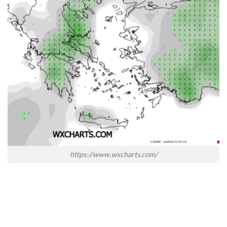
https://www.wxcharts.com/