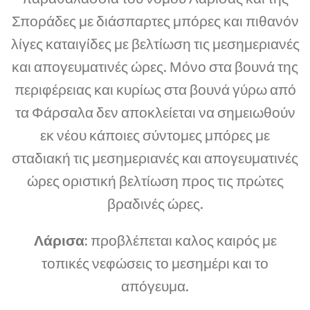
Σποράδες με διάσπαρτες μπόρες και πιθανόν
λίγες καταιγίδες με βελτίωση τις μεσημεριανές
και απογευματινές ώρες. Μόνο στα βουνά της
περιφέρειας και κυρίως στα βουνά γύρω από
τα Φάρσαλα δεν αποκλείεται να σημειωθούν
εκ νέου κάποιες σύντομες μπόρες με
σταδιακή τις μεσημεριανές και απογευματινές
ώρες οριστική βελτίωση προς τις πρώτες
βραδινές ώρες.
Λάρισα:
προβλέπεται καλoς καιρός με
τοπικές νεφώσεις το μεσημέρι και το
απόγευμα.