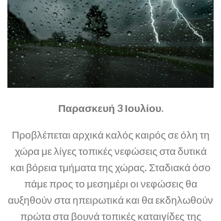
Παρασκευή 3 Ιουλίου.
Προβλέπεται αρχικά καλός καιρός σε όλη τη
χώρα με λίγες τοπικές νεφώσεις στα δυτικά
και βόρεια τμήματα της χώρας. Σταδιακά όσο
πάμε προς το μεσημέρι οι νεφώσεις θα
αυξηθούν στα ηπειρωτικά και θα εκδηλωθούν
πρώτα στα βουνά τοπικές καταιγίδες της