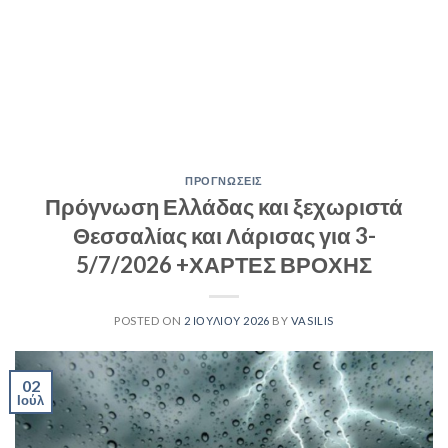
ΠΡΟΓΝΩΣΕΙΣ
Πρόγνωση Ελλάδας και ξεχωριστά
Θεσσαλίας και Λάρισας για 3-
5/7/2026 +ΧΑΡΤΕΣ ΒΡΟΧΗΣ
POSTED ON
2 ΙΟΥΛΊΟΥ 2026
BY
VASILIS
02
Ιούλ