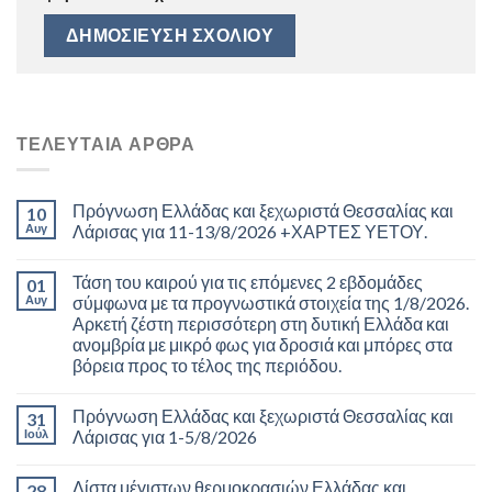
ΤΕΛΕΥΤΑΊΑ ΆΡΘΡΑ
Πρόγνωση Ελλάδας και ξεχωριστά Θεσσαλίας και
10
Αυγ
Λάρισας για 11-13/8/2026 +ΧΑΡΤΕΣ ΥΕΤΟΥ.
Τάση του καιρού για τις επόμενες 2 εβδομάδες
01
Αυγ
σύμφωνα με τα προγνωστικά στοιχεία της 1/8/2026.
Αρκετή ζέστη περισσότερη στη δυτική Ελλάδα και
ανομβρία με μικρό φως για δροσιά και μπόρες στα
βόρεια προς το τέλος της περιόδου.
Πρόγνωση Ελλάδας και ξεχωριστά Θεσσαλίας και
31
Ιούλ
Λάρισας για 1-5/8/2026
Λίστα μέγιστων θερμοκρασιών Ελλάδας και
28