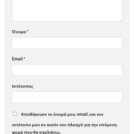
Όνομα
*
Email
*
Ιστότοπος
Αποθήκευσε το όνομά μου, email, και τον
ιστότοπο μου σε αυτόν τον πλοηγό για την επόμενη
φορά που θα σχολιάσω.