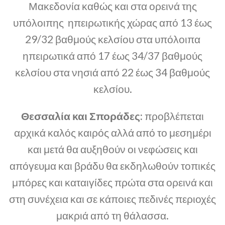
Μακεδονία καθώς και στα ορεινά της
υπόλοιπης ηπειρωτικής χώρας από 13 έως
29/32 βαθμούς κελσίου στα υπόλοιπα
ηπειρωτικά από 17 έως 34/37 βαθμούς
κελσίου στα νησιά από 22 έως 34 βαθμούς
κελσίου.
Θεσσαλία και Σποράδες:
προβλέπεται
αρχικά καλός καιρός αλλά από το μεσημέρι
και μετά θα αυξηθούν οι νεφώσεις και
απόγευμα και βράδυ θα εκδηλωθούν τοπικές
μπόρες και καταιγίδες πρώτα στα ορεινά και
στη συνέχεια και σε κάποιες πεδινές περιοχές
μακριά από τη θάλασσα.