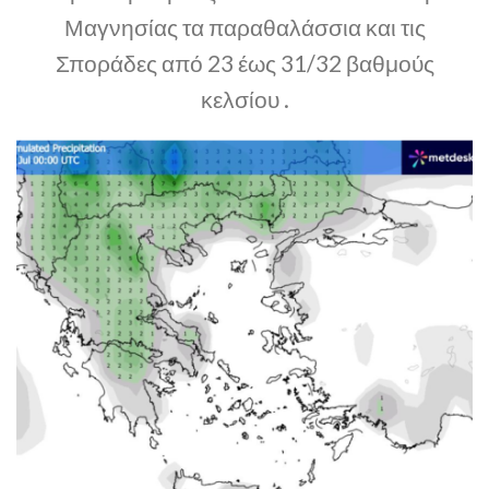
Μαγνησίας τα παραθαλάσσια και τις
Σποράδες από 23 έως 31/32 βαθμούς
κελσίου .