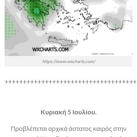
https://www.wxcharts.com/
++++++++++++++++++++++++++++++++++++
Κυριακή 5 Ιουλίου.
Προβλέπεται αρχικά άστατος καιρός στην