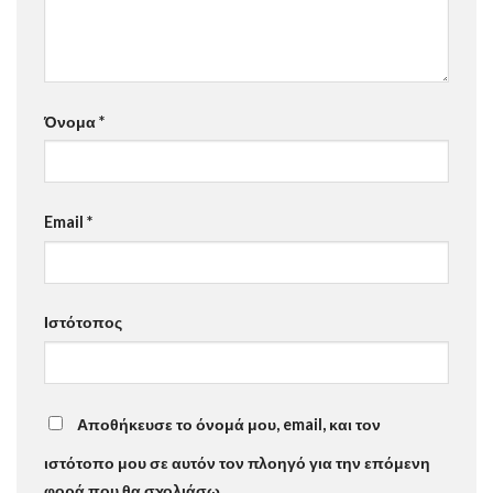
Όνομα
*
Email
*
Ιστότοπος
Αποθήκευσε το όνομά μου, email, και τον
ιστότοπο μου σε αυτόν τον πλοηγό για την επόμενη
φορά που θα σχολιάσω.