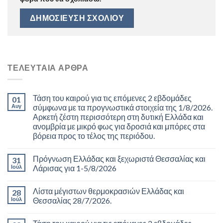
ΤΕΛΕΥΤΑΊΑ ΆΡΘΡΑ
Τάση του καιρού για τις επόμενες 2 εβδομάδες
01
Αυγ
σύμφωνα με τα προγνωστικά στοιχεία της 1/8/2026.
Αρκετή ζέστη περισσότερη στη δυτική Ελλάδα και
ανομβρία με μικρό φως για δροσιά και μπόρες στα
βόρεια προς το τέλος της περιόδου.
Πρόγνωση Ελλάδας και ξεχωριστά Θεσσαλίας και
31
Ιούλ
Λάρισας για 1-5/8/2026
Λίστα μέγιστων θερμοκρασιών Ελλάδας και
28
Ιούλ
Θεσσαλίας 28/7/2026.