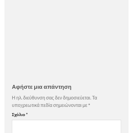
Αφήστε μια απάντηση
Η ηλ. διεύθυνση σας δεν δημοσιεύεται.
Τα
υποχρεωτικά πεδία σημειώνονται με
*
Σχόλιο
*