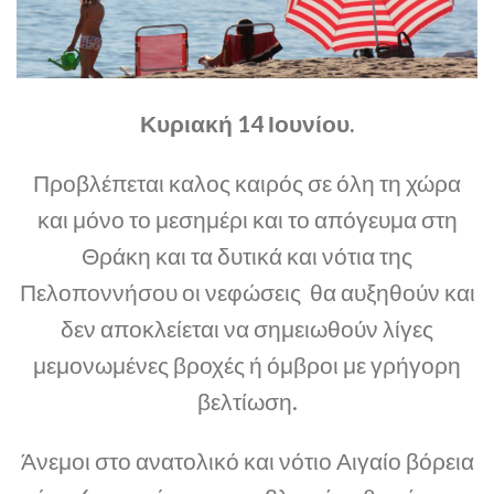
Κυριακή 14 Ιουνίου.
Προβλέπεται καλος καιρός σε όλη τη χώρα
και μόνο το μεσημέρι και το απόγευμα στη
Θράκη και τα δυτικά και νότια της
Πελοποννήσου οι νεφώσεις θα αυξηθούν και
δεν αποκλείεται να σημειωθούν λίγες
μεμονωμένες βροχές ή όμβροι με γρήγορη
βελτίωση.
Άνεμοι στο ανατολικό και νότιο Αιγαίο βόρεια