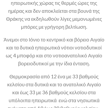
ηπειρωτικής χώρας τις θερμές ώρες της
ημέρας και δεν αποκλείεται στα βουνά της
Θράκης να εκδηλωθούν λίγες μεμονωμένες
μπόρες με γρήγορη βελτίωση.
Άνεμοι στο Ιόνιο το κεντρικό και βόρειο Αιγαίο
και τα δυτικά ηπειρωτικά νότιοι νοτιοδυτικοί
ως 4 μποφόρ και στο νοτιοανατολικό Αιγαίο
βορειοδυτικοί με την ίδια ένταση.
Θερμοκρασία από 12 ένα με 33 βαθμούς
κελσίου στα δυτικά και το ανατολικό Αιγαίο
και έως 33 με 36 βαθμούς κελσίου στα
υπόλοιπα ηπειρωτικά ενώ στα νησιωτικά