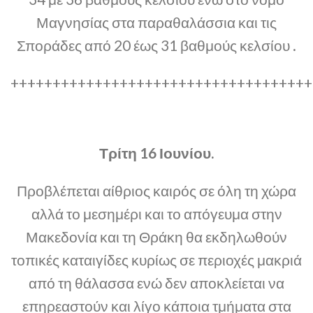
Μαγνησίας στα παραθαλάσσια και τις
Σποράδες από 20 έως 31 βαθμούς κελσίου .
++++++++++++++++++++++++++++++++++++
Τρίτη 16 Ιουνίου.
Προβλέπεται αίθριος καιρός σε όλη τη χώρα
αλλά το μεσημέρι και το απόγευμα στην
Μακεδονία και τη Θράκη θα εκδηλωθούν
τοπικές καταιγίδες κυρίως σε περιοχές μακριά
από τη θάλασσα ενώ δεν αποκλείεται να
επηρεαστούν και λίγο κάποια τμήματα στα