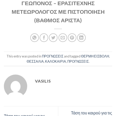
ΓΕΩΠΟΝΟΣ – ΕΡΑΣΙΤΕΧΝΗΣ
ΜΕΤΕΩΡΟΛΟΓΟΣ ΜΕ ΠΙΣΤΟΠΟΙΗΣΗ
(ΒΑΘΜΟΣ ΑΡΙΣΤΑ)
This entry was posted in
ΠΡΟΓΝΩΣΕΙΣ
and tagged
ΘΕΡΜΗ ΕΙΣΒΟΛΗ
,
ΘΕΣΣΑΛΙΑ
,
ΚΑΛΟΚΑΙΡΙΑ
,
ΠΡΟΓΝΩΣΕΙΣ
.
VASILIS
Τάση του καιρού για τις
Τάση του καιρού για τις