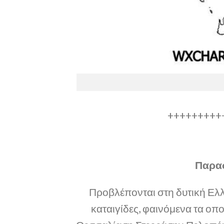
+++++++++
Παρασ
Προβλέπονται στη δυτική Ελλ
καταιγίδες, φαινόμενα τα οπ