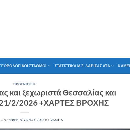
ΤΕΩΡΟΛΟΓΙΚΟΙ ΣΤΑΘΜΟΙ
ΣΤΑΤΙΣΤΙΚΑ Μ.Σ. ΛΑΡΙΣΑΣ ΑΤΑ
ΚΑΜΕ
ΠΡΟΓΝΩΣΕΙΣ
 και ξεχωριστά Θεσσαλίας και
9-21/2/2026 +ΧΑΡΤΕΣ ΒΡΟΧΗΣ
D ON
18 ΦΕΒΡΟΥΑΡΊΟΥ 2026
BY
VASILIS