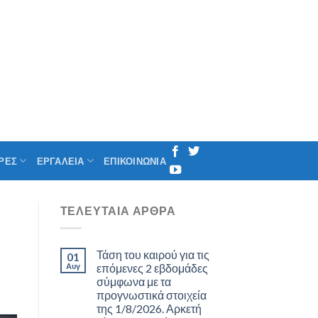
ΡΕΣ
ΕΡΓΑΛΕΙΑ
ΕΠΙΚΟΙΝΩΝΙΑ
ΤΕΛΕΥΤΑΊΑ ΆΡΘΡΑ
Τάση του καιρού για τις
01
Αυγ
επόμενες 2 εβδομάδες
σύμφωνα με τα
προγνωστικά στοιχεία
της 1/8/2026. Αρκετή