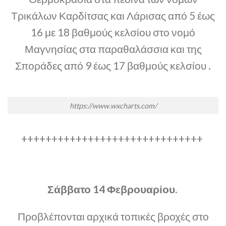
Τρικάλων Καρδίτσας και Λάρισας από 5 έως
16 με 18 βαθμούς κελσίου στο νομό
Μαγνησίας στα παραθαλάσσια και της
Σποράδες από 9 έως 17 βαθμούς κελσίου .
https://www.wxcharts.com/
++++++++++++++++++++++++++++++
Σάββατο 14 Φεβρουαρίου.
Προβλέπονται αρχικά τοπικές βροχές στο