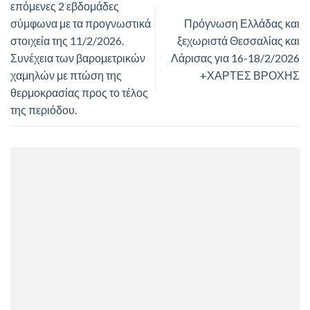
επόμενες 2 εβδομάδες
σύμφωνα με τα προγνωστικά
Πρόγνωση Ελλάδας και
στοιχεία της 11/2/2026.
ξεχωριστά Θεσσαλίας και
Συνέχεια των βαρομετρικών
Λάρισας για 16-18/2/2026
χαμηλών με πτώση της
+ΧΑΡΤΕΣ ΒΡΟΧΗΣ
θερμοκρασίας προς το τέλος
της περιόδου.