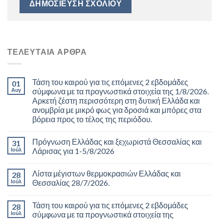
ΤΕΛΕΥΤΑΊΑ ΆΡΘΡΑ
Τάση του καιρού για τις επόμενες 2 εβδομάδες
01
Αυγ
σύμφωνα με τα προγνωστικά στοιχεία της 1/8/2026.
Αρκετή ζέστη περισσότερη στη δυτική Ελλάδα και
ανομβρία με μικρό φως για δροσιά και μπόρες στα
βόρεια προς το τέλος της περιόδου.
Πρόγνωση Ελλάδας και ξεχωριστά Θεσσαλίας και
31
Ιούλ
Λάρισας για 1-5/8/2026
Λίστα μέγιστων θερμοκρασιών Ελλάδας και
28
Ιούλ
Θεσσαλίας 28/7/2026.
Τάση του καιρού για τις επόμενες 2 εβδομάδες
28
Ιούλ
σύμφωνα με τα προγνωστικά στοιχεία της