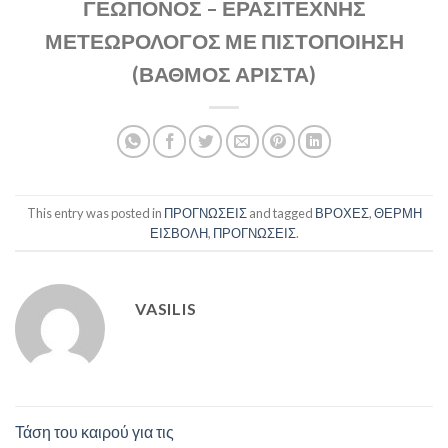
ΓΕΩΠΟΝΟΣ – ΕΡΑΣΙΤΕΧΝΗΣ
ΜΕΤΕΩΡΟΛΟΓΟΣ ΜΕ ΠΙΣΤΟΠΟΙΗΣΗ
(ΒΑΘΜΟΣ ΑΡΙΣΤΑ)
This entry was posted in
ΠΡΟΓΝΩΣΕΙΣ
and tagged
ΒΡΟΧΕΣ
,
ΘΕΡΜΗ
ΕΙΣΒΟΛΗ
,
ΠΡΟΓΝΩΣΕΙΣ
.
VASILIS
Τάση του καιρού για τις