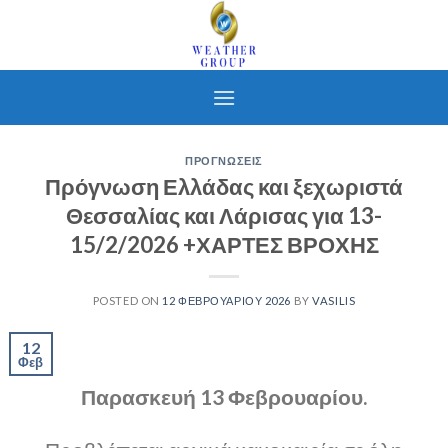
Skip
to
content
ΠΡΟΓΝΩΣΕΙΣ
Πρόγνωση Ελλάδας και ξεχωριστά
Θεσσαλίας και Λάρισας για 13-
15/2/2026 +ΧΑΡΤΕΣ ΒΡΟΧΗΣ
POSTED ON
12 ΦΕΒΡΟΥΑΡΊΟΥ 2026
BY
VASILIS
12
Φεβ
Παρασκευή 13 Φεβρουαρίου.