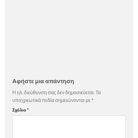
Αφήστε μια απάντηση
Η ηλ. διεύθυνση σας δεν δημοσιεύεται.
Τα
υποχρεωτικά πεδία σημειώνονται με
*
Σχόλιο
*