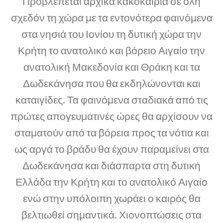
Προβλέπεται αρχικά κακοκαιρία σε όλη
σχεδόν τη χώρα με τα εντονότερα φαινόμενα
στα νησιά του Ιονίου τη δυτική χώρα την
Κρήτη το ανατολικό και βόρειο Αιγαίο την
ανατολική Μακεδονία και Θράκη και τα
Δωδεκάνησα που θα εκδηλώνονται και
καταιγίδες. Τα φαινόμενα σταδιακά από τις
πρώτες απογευματινές ώρες θα αρχίσουν να
σταματούν από τα βόρεια προς τα νότια και
ως αργά το βράδυ θα έχουν παραμείνει στα
Δωδεκάνησα και διάσπαρτα στη δυτική
Ελλάδα την Κρήτη και το ανατολικό Αιγαίο
ενώ στην υπόλοιπη χωράει ο καιρός θα
βελτιωθεί σημαντικά. Χιονοπτώσεις στα