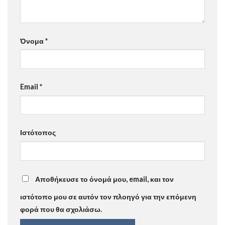
Όνομα
*
Email
*
Ιστότοπος
Αποθήκευσε το όνομά μου, email, και τον
ιστότοπο μου σε αυτόν τον πλοηγό για την επόμενη
φορά που θα σχολιάσω.