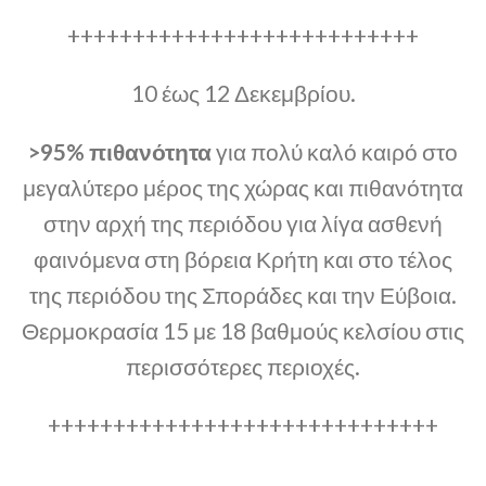
+++++++++++++++++++++++++++
10 έως 12 Δεκεμβρίου.
>95% πιθανότητα
για πολύ καλό καιρό στο
μεγαλύτερο μέρος της χώρας και πιθανότητα
στην αρχή της περιόδου για λίγα ασθενή
φαινόμενα στη βόρεια Κρήτη και στο τέλος
της περιόδου της Σποράδες και την Εύβοια.
Θερμοκρασία 15 με 18 βαθμούς κελσίου στις
περισσότερες περιοχές.
++++++++++++++++++++++++++++++