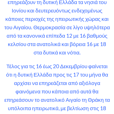
επηρεάζουν τη δυτική Ελλάδα τα νησιά του
Ιονίου και δευτερευόντως ενδεχομένως
κάποιες περιοχές της ηπειρωτικής χώρας και
του Αιγαίου. Θερμοκρασία σε λίγο υψηλότερα
από τα κανονικά επίπεδα 12 με 16 βαθμούς
κελσίου στα ανατολικά και βόρεια 16 με 18
στα δυτικά και νότια.
Τέλος για τις 16 έως 20 Δεκεμβρίου φαίνεται
ότι η δυτική Ελλάδα προς τις 17 του μήνα θα
αρχίσει να επηρεάζεται από αξιόλογα
φαινόμενα που κάποια από αυτά θα
επηρεάσουν το ανατολικό Αιγαίο τη Θράκη τα
υπόλοιπα ηπειρωτικά, με βελτίωση στις 18