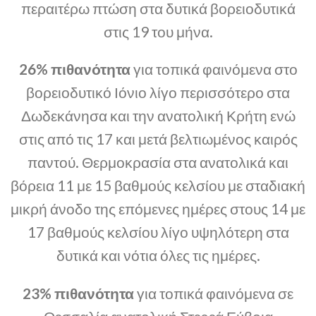
περαιτέρω πτώση στα δυτικά βορειοδυτικά
στις 19 του μήνα.
26% πιθανότητα
για τοπικά φαινόμενα στο
βορειοδυτικό Ιόνιο λίγο περισσότερο στα
Δωδεκάνησα και την ανατολική Κρήτη ενώ
στις από τις 17 και μετά βελτιωμένος καιρός
παντού. Θερμοκρασία στα ανατολικά και
βόρεια 11 με 15 βαθμούς κελσίου με σταδιακή
μικρή άνοδο της επόμενες ημέρες στους 14 με
17 βαθμούς κελσίου λίγο υψηλότερη στα
δυτικά και νότια όλες τις ημέρες.
23% πιθανότητα
για τοπικά φαινόμενα σε