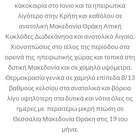
κακοκαιρία στο Ιονιο και τα ηπειρωτικά
λιγότερο στην Κρήτη και καθόλου σε
ανατολική Μακεδονία Θράκη Αττική
Κυκλάδες Δωδεκάνησα και ανατολικό Αιγαίο.
Χιονοπτώσεις στο τέλος της περιόδου στα
ορεινά της ηπειρωτικής χώρας και τοπικά στη
δυτική Μακεδονία και σε χαμηλά υψόμετρα.
Θερμοκρασία γενικά σε χαμηλά επίπεδα 8/13
βαθμούς κελσίου στα ανατολικά και βόρεια
λίγο υψηλότερη στα δυτικά και νότια όλες τις
ημέρες με περαιτέρω μικρή πτώση σε
Θεσσαλία Μακεδονία Θράκη στις 19 του
μήνα.