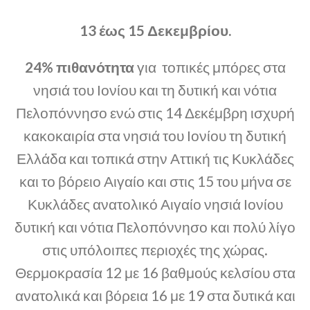
13 έως 15 Δεκεμβρίου.
24% πιθανότητα
για τοπικές μπόρες στα
νησιά του Ιονίου και τη δυτική και νότια
Πελοπόννησο ενώ στις 14 Δεκέμβρη ισχυρή
κακοκαιρία στα νησιά του Ιονίου τη δυτική
Ελλάδα και τοπικά στην Αττική τις Κυκλάδες
και το βόρειο Αιγαίο και στις 15 του μήνα σε
Κυκλάδες ανατολικό Αιγαίο νησιά Ιονίου
δυτική και νότια Πελοπόννησο και πολύ λίγο
στις υπόλοιπες περιοχές της χώρας.
Θερμοκρασία 12 με 16 βαθμούς κελσίου στα
ανατολικά και βόρεια 16 με 19 στα δυτικά και