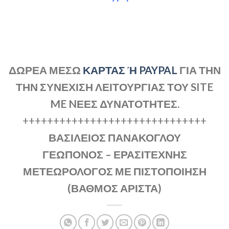
ΔΩΡΕΑ ΜΕΣΩ
ΚΑΡΤΑΣ Ή PAYPAL
ΓΙΑ ΤΗΝ
ΤΗΝ ΣΥΝΕΧΙΣΗ ΛΕΙΤΟΥΡΓΙΑΣ ΤΟΥ SITE
ME NΕΕΣ ΔΥΝΑΤΟΤΗΤΕΣ.
++++++++++++++++++++++++++++++
ΒΑΣΙΛΕΙΟΣ ΠΑΝΑΚΟΓΛΟΥ
ΓΕΩΠΟΝΟΣ – ΕΡΑΣΙΤΕΧΝΗΣ
ΜΕΤΕΩΡΟΛΟΓΟΣ ΜΕ ΠΙΣΤΟΠΟΙΗΣΗ
(ΒΑΘΜΟΣ ΑΡΙΣΤΑ)