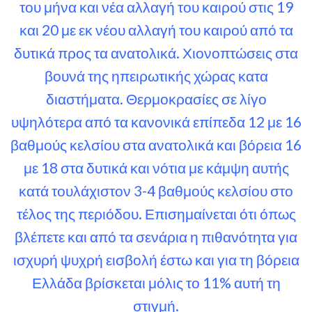
του μήνα και νέα αλλαγή του καιρού στις 19
και 20 με εκ νέου αλλαγή του καιρού από τα
δυτικά προς τα ανατολικά. Χιονοπτώσεις στα
βουνά της ηπειρωτικής χώρας κατα
διαστήματα. Θερμοκρασίες σε λίγο
υψηλότερα από τα κανονικά επίπεδα 12 με 16
βαθμούς κελσίου στα ανατολικά και βόρεια 16
με 18 στα δυτικά και νότια με κάμψη αυτής
κατά τουλάχιστον 3-4 βαθμούς κελσίου στο
τέλος της περιόδου. Επισημαίνεται ότι όπως
βλέπετε και από τα σενάρια η πιθανότητα για
ισχυρή ψυχρή εισβολή έστω και για τη βόρεια
Ελλάδα βρίσκεται μόλις το 11% αυτή τη
στιγμή.