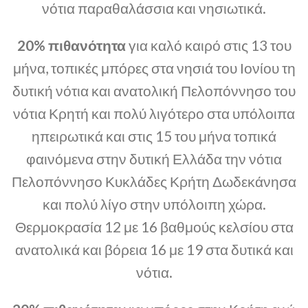
νότια παραθαλάσσια και νησιωτικά.
20% πιθανότητα
για καλό καιρό στις 13 του
μήνα, τοπικές μπόρες στα νησιά του Ιονίου τη
δυτική νότια και ανατολική Πελοπόννησο του
νότια Κρητή και πολύ λιγότερο στα υπόλοιπα
ηπειρωτικά και στις 15 του μήνα τοπικά
φαινόμενα στην δυτική Ελλάδα την νότια
Πελοπόννησο Κυκλάδες Κρήτη Δωδεκάνησα
και πολύ λίγο στην υπόλοιπη χώρα.
Θερμοκρασία 12 με 16 βαθμούς κελσίου στα
ανατολικά και βόρεια 16 με 19 στα δυτικά και
νότια.