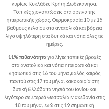
κυρίως Κυκλάδες Κρήτη Δωδεκάνησα.
Τοπικές χιονοπτώσεις στα ορεινά της
ηπειρωτικής χώρας. Θερμοκρασία 10 με 15
βαθμούς κελσίου στα ανατολικά και βόρεια
λίγο υψηλότερη στα δυτικά και νότια όλες τις
ημέρες.
11% πιθανότητα
για λίγες τοπικές βροχές
στα ανατολικά και νότια ηπειρωτικά και
νησιωτικά στις 16 του μήνα ,καλός καιρός
παντού στις 17 του μήνα, κακοκαιρία στη
δυτική Ελλάδα τα νησιά του Ιονίου και
λιγότερο σε Στερεά Θεσσαλία Μακεδονία στις
18 του μήνα, ενώ στις 19 σημαντική