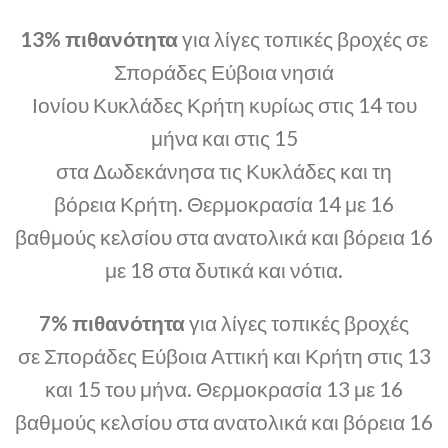
13% πιθανότητα
για λίγες τοπικές βροχές σε
Σποράδες Εύβοια νησιά
Ιονίου Κυκλάδες Κρήτη κυρίως στις 14 του
μήνα και στις 15
στα Δωδεκάνησα τις Κυκλάδες και τη
βόρεια Κρήτη. Θερμοκρασία 14 με 16
βαθμούς κελσίου στα ανατολικά και βόρεια 16
με 18 στα δυτικά και νότια.
7% πιθανότητα
για λίγες τοπικές βροχές
σε Σποράδες Εύβοια Αττική και Κρήτη στις 13
και 15 του μήνα. Θερμοκρασία 13 με 16
βαθμούς κελσίου στα ανατολικά και βόρεια 16