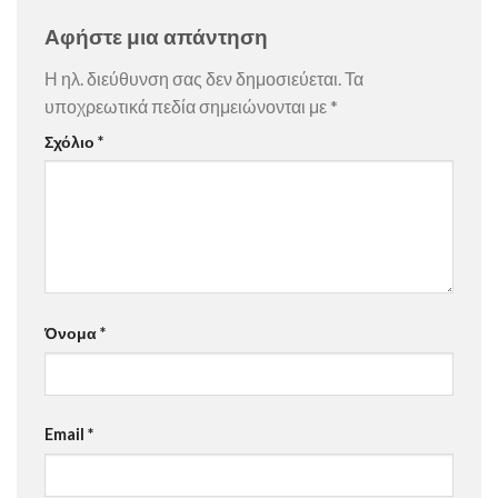
Αφήστε μια απάντηση
Η ηλ. διεύθυνση σας δεν δημοσιεύεται.
Τα
υποχρεωτικά πεδία σημειώνονται με
*
Σχόλιο
*
Όνομα
*
Email
*