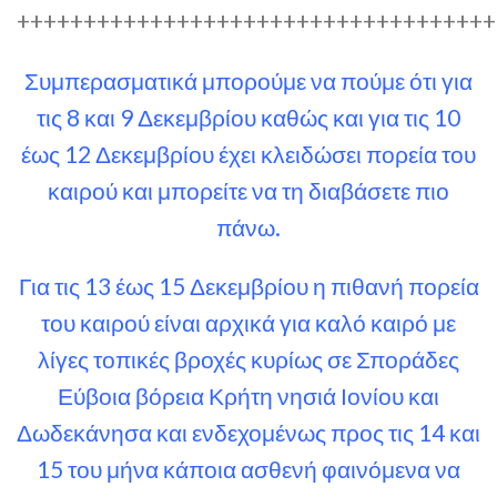
++++++++++++++++++++++++++++++++++++
Συμπερασματικά μπορούμε να πούμε ότι για
τις 8 και 9 Δεκεμβρίου καθώς και για τις 10
έως 12 Δεκεμβρίου έχει κλειδώσει πορεία του
καιρού και μπορείτε να τη διαβάσετε πιο
πάνω.
Για τις 13 έως 15 Δεκεμβρίου η πιθανή πορεία
του καιρού είναι αρχικά για καλό καιρό με
λίγες τοπικές βροχές κυρίως σε Σποράδες
Εύβοια βόρεια Κρήτη νησιά Ιονίου και
Δωδεκάνησα και ενδεχομένως προς τις 14 και
15 του μήνα κάποια ασθενή φαινόμενα να