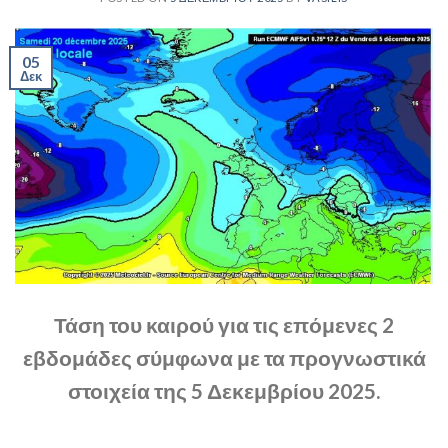
05
Δεκ
Τάση του καιρού για τις επόμενες 2
εβδομάδες σύμφωνα με τα προγνωστικά
στοιχεία της 5 Δεκεμβρίου 2025.