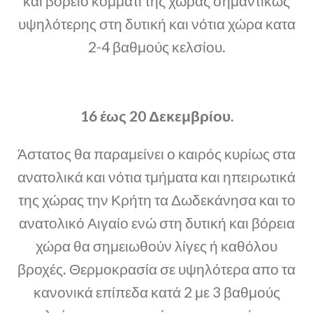
και βόρειο κομμάτι της χώρας σημαντικως
υψηλότερης στη δυτική και νότια χώρα κατα
2-4 βαθμούς κελσίου.
16 έως 20 Δεκεμβρίου.
Άστατος θα παραμείνει ο καιρός κυρίως στα
ανατολικά και νότια τμήματα και ηπειρωτικά
της χώρας την Κρήτη τα Δωδεκάνησα και το
ανατολικό Αιγαίο ενώ στη δυτική και βόρεια
χώρα θα σημειωθούν λίγες ή καθόλου
βροχές. Θερμοκρασία σε υψηλότερα απο τα
κανονικά επίπεδα κατά 2 με 3 βαθμούς