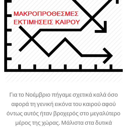
Για το Νοέμβριο πήγαμε σχετικά καλά όσο
αφορά τη γενική εικόνα του καιρού αφού
όντως αυτός ήταν βροχερός στο μεγαλύτερο
μέρος της χώρας. Μάλιστα στα δυτικά