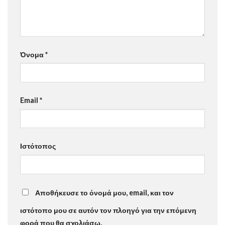
Όνομα
*
Email
*
Ιστότοπος
Αποθήκευσε το όνομά μου, email, και τον
ιστότοπο μου σε αυτόν τον πλοηγό για την επόμενη
φορά που θα σχολιάσω.