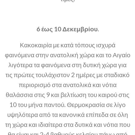
6 έως 10 Δεκεμβρίου.
Κακοκαιρία με κατά τόπους ισχυρά
φαινόμενα στην ανατολική χώρα και το Αιγαίο
λιγότερα τα φαινόμενα στη δυτική χώρα για
τις πρώτες τουλάχιστον 2 ημέρες με σταδιακό
περιορισμό στα ανατολικά και νότια
θαλάσσια στις 9 και βελτίωση του καιρού στις
10 του μήνα παντού. Θερμοκρασία σε λίγο
υψηλότερα από τα κανονικά επίπεδα σε όλη
τη χώρα και ιδιαίτερα στα δυτικά και νότια που
θα είναι και 2-4 βαθμούς κελσίου πάνω από