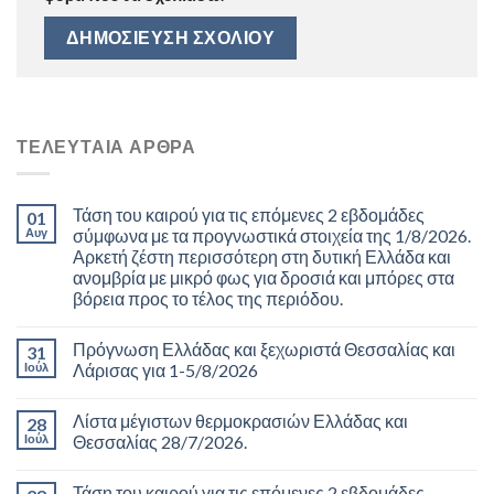
ΤΕΛΕΥΤΑΊΑ ΆΡΘΡΑ
Τάση του καιρού για τις επόμενες 2 εβδομάδες
01
Αυγ
σύμφωνα με τα προγνωστικά στοιχεία της 1/8/2026.
Αρκετή ζέστη περισσότερη στη δυτική Ελλάδα και
ανομβρία με μικρό φως για δροσιά και μπόρες στα
βόρεια προς το τέλος της περιόδου.
Πρόγνωση Ελλάδας και ξεχωριστά Θεσσαλίας και
31
Ιούλ
Λάρισας για 1-5/8/2026
Λίστα μέγιστων θερμοκρασιών Ελλάδας και
28
Ιούλ
Θεσσαλίας 28/7/2026.
Τάση του καιρού για τις επόμενες 2 εβδομάδες