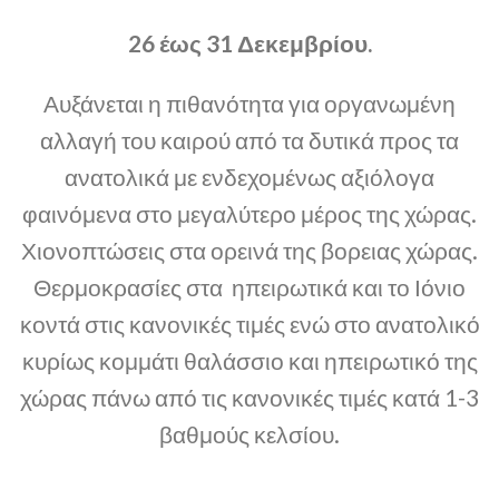
26 έως 31 Δεκεμβρίου.
Αυξάνεται η πιθανότητα για οργανωμένη
αλλαγή του καιρού από τα δυτικά προς τα
ανατολικά με ενδεχομένως αξιόλογα
φαινόμενα στο μεγαλύτερο μέρος της χώρας.
Χιονοπτώσεις στα ορεινά της βορειας χώρας.
Θερμοκρασίες στα ηπειρωτικά και το Ιόνιο
κοντά στις κανονικές τιμές ενώ στο ανατολικό
κυρίως κομμάτι θαλάσσιο και ηπειρωτικό της
χώρας πάνω από τις κανονικές τιμές κατά 1-3
βαθμούς κελσίου.