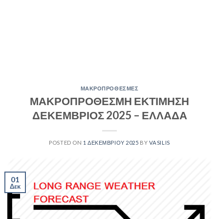
ΜΑΚΡΟΠΡΟΘΕΣΜΕΣ
ΜΑΚΡΟΠΡΟΘΕΣΜΗ ΕΚΤΙΜΗΣΗ
ΔΕΚΕΜΒΡΙΟΣ 2025 – ΕΛΛΑΔΑ
POSTED ON
1 ΔΕΚΕΜΒΡΊΟΥ 2025
BY
VASILIS
01
Δεκ