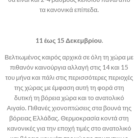
τα κανονικά επίπεδα.
11 έως 15 Δεκεμβρίου.
Βελτιωμένος καιρός αρχικά σε όλη τη χώρα με
πιθανόν καινούργια αλλαγή στις 14 και 15
του μήνα και πάλι στις περισσότερες περιοχές
της χώρας με έμφαση αυτή τη φορά στη
δυτική τη βόρεια χώρα και το ανατολικό
Αιγαίο. Πιθανές χιονοπτώσεις στα βουνά της
βόρειας Ελλάδας. Θερμοκρασία κοντά στη
κανονικές για την εποχή τιμές στο ανατολικό