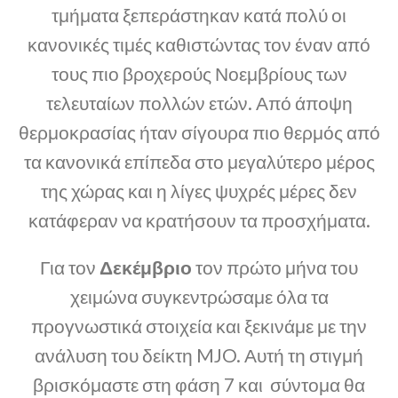
τμήματα ξεπεράστηκαν κατά πολύ οι
κανονικές τιμές καθιστώντας τον έναν από
τους πιο βροχερούς Νοεμβρίους των
τελευταίων πολλών ετών. Από άποψη
θερμοκρασίας ήταν σίγουρα πιο θερμός από
τα κανονικά επίπεδα στο μεγαλύτερο μέρος
της χώρας και η λίγες ψυχρές μέρες δεν
κατάφεραν να κρατήσουν τα προσχήματα.
Για τον
Δεκέμβριο
τον πρώτο μήνα του
χειμώνα συγκεντρώσαμε όλα τα
προγνωστικά στοιχεία και ξεκινάμε με την
ανάλυση του δείκτη MJO. Αυτή τη στιγμή
βρισκόμαστε στη φάση 7 και σύντομα θα