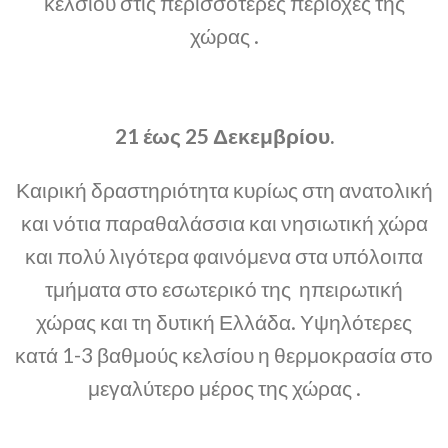
κελσίου στις περισσότερες περιοχές της
χώρας .
21 έως 25 Δεκεμβρίου.
Καιρική δραστηριότητα κυρίως στη ανατολική
και νότια παραθαλάσσια και νησιωτική χώρα
και πολύ λιγότερα φαινόμενα στα υπόλοιπα
τμήματα στο εσωτερικό της ηπειρωτική
χώρας και τη δυτική Ελλάδα. Υψηλότερες
κατά 1-3 βαθμούς κελσίου η θερμοκρασία στο
μεγαλύτερο μέρος της χώρας .