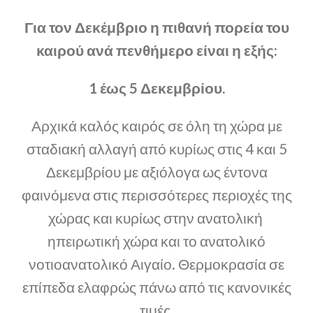
Για τον Δεκέμβριο η πιθανή πορεία του
καιρού ανά πενθήμερο είναι η εξής:
1 έως 5 Δεκεμβρίου.
Αρχικά καλός καιρός σε όλη τη χώρα με
σταδιακή αλλαγή από κυρίως στις 4 και 5
Δεκεμβρίου με αξιόλογα ως έντονα
φαινόμενα στις περισσότερες περιοχές της
χώρας και κυρίως στην ανατολική
ηπειρωτική χώρα και το ανατολικό
νοτιοανατολικό Αιγαίο. Θερμοκρασία σε
επίπεδα ελαφρώς πάνω από τις κανονικές
τιμές.