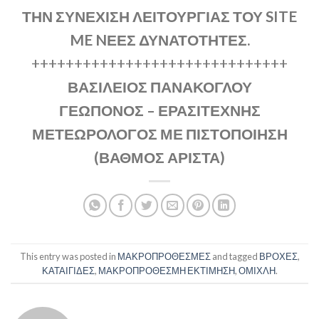
ΤΗΝ ΣΥΝΕΧΙΣΗ ΛΕΙΤΟΥΡΓΙΑΣ ΤΟΥ SITE
ME NΕΕΣ ΔΥΝΑΤΟΤΗΤΕΣ.
++++++++++++++++++++++++++++++
ΒΑΣΙΛΕΙΟΣ ΠΑΝΑΚΟΓΛΟΥ
ΓΕΩΠΟΝΟΣ – ΕΡΑΣΙΤΕΧΝΗΣ
ΜΕΤΕΩΡΟΛΟΓΟΣ ΜΕ ΠΙΣΤΟΠΟΙΗΣΗ
(ΒΑΘΜΟΣ ΑΡΙΣΤΑ)
This entry was posted in
ΜΑΚΡΟΠΡΟΘΕΣΜΕΣ
and tagged
ΒΡΟΧΕΣ
,
ΚΑΤΑΙΓΙΔΕΣ
,
ΜΑΚΡΟΠΡΟΘΕΣΜΗ ΕΚΤΙΜΗΣΗ
,
ΟΜΙΧΛΗ
.