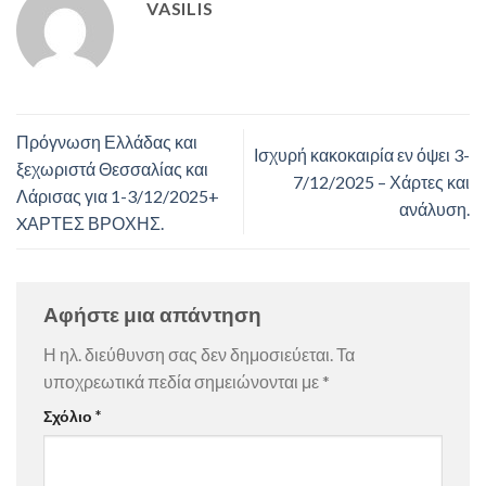
VASILIS
Πρόγνωση Ελλάδας και
Ισχυρή κακοκαιρία εν όψει 3-
ξεχωριστά Θεσσαλίας και
7/12/2025 – Χάρτες και
Λάρισας για 1-3/12/2025+
ανάλυση.
XΑΡΤΕΣ ΒΡΟΧΗΣ.
Αφήστε μια απάντηση
Η ηλ. διεύθυνση σας δεν δημοσιεύεται.
Τα
υποχρεωτικά πεδία σημειώνονται με
*
Σχόλιο
*