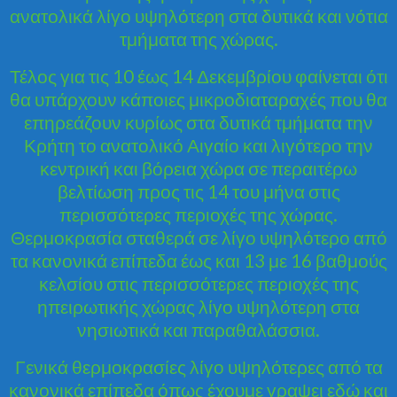
ανατολικά λίγο υψηλότερη στα δυτικά και νότια
τμήματα της χώρας.
Τέλος για τις 10 έως 14 Δεκεμβρίου φαίνεται ότι
θα υπάρχουν κάποιες μικροδιαταραχές που θα
επηρεάζουν κυρίως στα δυτικά τμήματα την
Κρήτη το ανατολικό Αιγαίο και λιγότερο την
κεντρική και βόρεια χώρα σε περαιτέρω
βελτίωση προς τις 14 του μήνα στις
περισσότερες περιοχές της χώρας.
Θερμοκρασία σταθερά σε λίγο υψηλότερο από
τα κανονικά επίπεδα έως και 13 με 16 βαθμούς
κελσίου στις περισσότερες περιοχές της
ηπειρωτικής χώρας λίγο υψηλότερη στα
νησιωτικά και παραθαλάσσια.
Γενικά θερμοκρασίες λίγο υψηλότερες από τα
κανονικά επίπεδα όπως έχουμε γραψει εδώ και