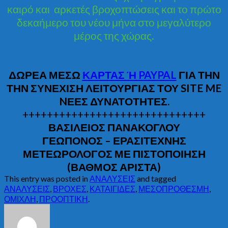
καιρό και αρκετές βροχοπτώσεις και το πρώτο
δεκαήμερο του νέου μήνα στο μεγαλύτερο
μέρος της χώρας.
ΔΩΡΕΑ ΜΕΣΩ
ΚΑΡΤΑΣ Ή PAYPAL
ΓΙΑ ΤΗΝ
ΤΗΝ ΣΥΝΕΧΙΣΗ ΛΕΙΤΟΥΡΓΙΑΣ ΤΟΥ SITE ME
NΕΕΣ ΔΥΝΑΤΟΤΗΤΕΣ.
++++++++++++++++++++++++++++++
ΒΑΣΙΛΕΙΟΣ ΠΑΝΑΚΟΓΛΟΥ
ΓΕΩΠΟΝΟΣ – ΕΡΑΣΙΤΕΧΝΗΣ
ΜΕΤΕΩΡΟΛΟΓΟΣ ΜΕ ΠΙΣΤΟΠΟΙΗΣΗ
(ΒΑΘΜΟΣ ΑΡΙΣΤΑ)
This entry was posted in
ΑΝΑΛΥΣΕΙΣ
and tagged
ΑΝΑΛΥΣΕΙΣ
,
ΒΡΟΧΕΣ
,
ΚΑΤΑΙΓΙΔΕΣ
,
ΜΕΣΟΠΡΟΘΕΣΜΗ
,
ΟΜΙΧΛΗ
,
ΠΡΟΟΠΤΙΚΗ
.