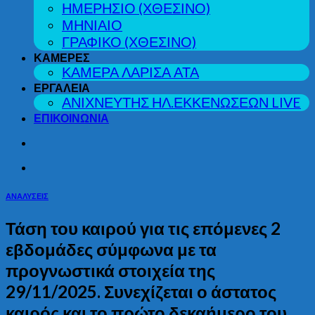
ΗΜΕΡΗΣΙΟ (ΧΘΕΣΙΝΟ)
ΜΗΝΙΑΙΟ
ΓΡΑΦΙΚΟ (ΧΘΕΣΙΝΟ)
ΚΑΜΕΡΕΣ
ΚΑΜΕΡΑ ΛΑΡΙΣΑ ΑΤΑ
ΕΡΓΑΛΕΙΑ
ΑΝΙΧΝΕΥΤΗΣ ΗΛ.ΕΚΚΕΝΩΣΕΩΝ LIVE
ΕΠΙΚΟΙΝΩΝΙΑ
ΑΝΑΛΥΣΕΙΣ
Τάση του καιρού για τις επόμενες 2
εβδομάδες σύμφωνα με τα
προγνωστικά στοιχεία της
29/11/2025. Συνεχίζεται ο άστατος
καιρός και το πρώτο δεκαήμερο του