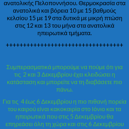
ανατολικής Πελοποννήσου. Θερμοκρασία στα
ανατολικά και βόρεια 10 με 15 βαθμούς
κελσίου 15 με 19 στα δυτικά με μικρή πτώση
στις 12 και 13 του μήνα στα ανατολικά
ηπειρωτικά τμήματα.
++++++++++++++++++++++++++++++++++
Συμπερασματικά μπορούμε να πούμε ότι για
τις 2 και 3 Δεκεμβρίου έχει κλειδώσει η
κατάσταση και μπορείτε να τη διαβάσετε πιο
πάνω.
Για τις 4 έως 6 Δεκεμβρίου η πιο πιθανή πορεία
του καιρού είναι κακοκαιρία στο Ιόνιο και τα
ηπειρωτικά που στις 5 Δεκεμβρίου θα
επηρεάσει όλη τη χώρα και στις 6 Δεκεμβρίου