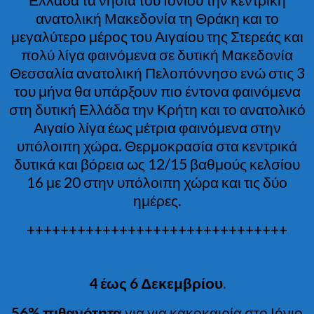
ανατολική Μακεδονία τη Θράκη και το
μεγαλύτερο μέρος του Αιγαίου της Στερεάς και
πολύ λίγα φαινόμενα σε δυτική Μακεδονία
Θεσσαλία ανατολική Πελοπόννησο ενώ στις 3
του μήνα θα υπάρξουν πιο έντονα φαινόμενα
στη δυτική Ελλάδα την Κρήτη και το ανατολικό
Αιγαίο λίγα έως μέτρια φαινόμενα στην
υπόλοιπη χώρα. Θερμοκρασία στα κεντρικά
δυτικά και βόρεια ως 12/15 βαθμούς κελσίου
16 με 20 στην υπόλοιπη χώρα και τις δύο
ημέρες.
+++++++++++++++++++++++++++++++
4 έως 6 Δεκεμβρίου.
56% πιθανότητα
για για κακοκαιρία στο Ιόνιο