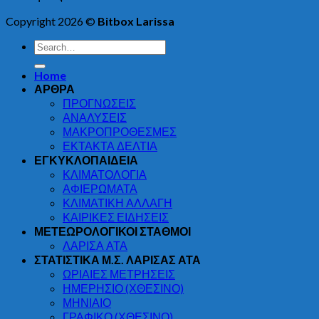
Copyright 2026 ©
Bitbox Larissa
Home
ΑΡΘΡΑ
ΠΡΟΓΝΩΣΕΙΣ
ΑΝΑΛΥΣΕΙΣ
ΜΑΚΡΟΠΡΟΘΕΣΜΕΣ
ΕΚΤΑΚΤΑ ΔΕΛΤΙΑ
ΕΓΚΥΚΛΟΠΑΙΔΕΙΑ
ΚΛΙΜΑΤΟΛΟΓΙΑ
ΑΦΙΕΡΩΜΑΤΑ
ΚΛΙΜΑΤΙΚΗ ΑΛΛΑΓΗ
ΚΑΙΡΙΚΕΣ ΕΙΔΗΣΕΙΣ
ΜΕΤΕΩΡΟΛΟΓΙΚΟΙ ΣΤΑΘΜΟΙ
ΛΑΡΙΣΑ ΑΤΑ
ΣΤΑΤΙΣΤΙΚΑ Μ.Σ. ΛΑΡΙΣΑΣ ΑΤΑ
ΩΡΙΑΙΕΣ ΜΕΤΡΗΣΕΙΣ
ΗΜΕΡΗΣΙΟ (ΧΘΕΣΙΝΟ)
ΜΗΝΙΑΙΟ
ΓΡΑΦΙΚΟ (ΧΘΕΣΙΝΟ)