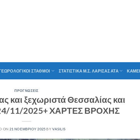
ΤΕΩΡΟΛΟΓΙΚΟΙ ΣΤΑΘΜΟΙ
ΣΤΑΤΙΣΤΙΚΑ Μ.Σ. ΛΑΡΙΣΑΣ ΑΤΑ
ΚΑΜΕ
ΠΡΟΓΝΩΣΕΙΣ
 και ξεχωριστά Θεσσαλίας και
-24/11/2025+ XΑΡΤΕΣ ΒΡΟΧΗΣ
D ON
21 ΝΟΕΜΒΡΊΟΥ 2025
BY
VASILIS