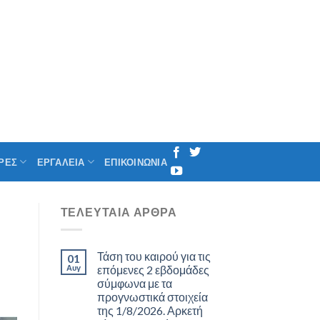
ΡΕΣ
ΕΡΓΑΛΕΙΑ
ΕΠΙΚΟΙΝΩΝΙΑ
ΤΕΛΕΥΤΑΊΑ ΆΡΘΡΑ
Τάση του καιρού για τις
01
Αυγ
επόμενες 2 εβδομάδες
σύμφωνα με τα
προγνωστικά στοιχεία
της 1/8/2026. Αρκετή