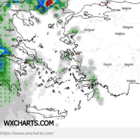
https://www.wxcharts.com/