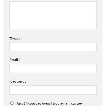
Όνομα
*
Email
*
Ιστότοπος
Αποθήκευσε το όνομά μου, email, και τον