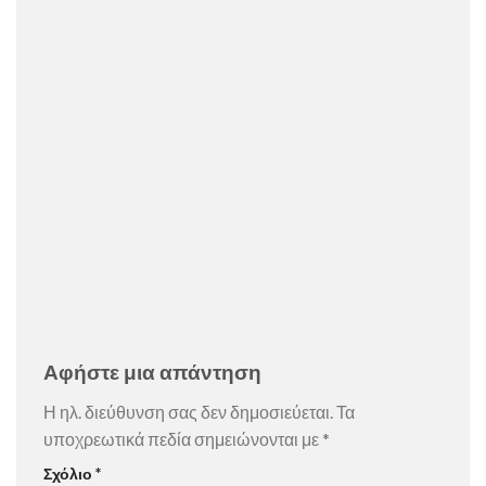
Αφήστε μια απάντηση
Η ηλ. διεύθυνση σας δεν δημοσιεύεται.
Τα
υποχρεωτικά πεδία σημειώνονται με
*
Σχόλιο
*