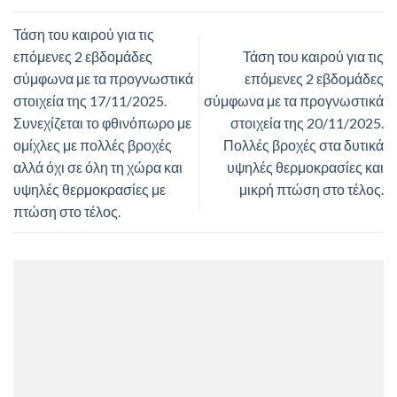
Τάση του καιρού για τις
επόμενες 2 εβδομάδες
Τάση του καιρού για τις
σύμφωνα με τα προγνωστικά
επόμενες 2 εβδομάδες
στοιχεία της 17/11/2025.
σύμφωνα με τα προγνωστικά
Συνεχίζεται το φθινόπωρο με
στοιχεία της 20/11/2025.
ομίχλες με πολλές βροχές
Πολλές βροχές στα δυτικά
αλλά όχι σε όλη τη χώρα και
υψηλές θερμοκρασίες και
υψηλές θερμοκρασίες με
μικρή πτώση στο τέλος.
πτώση στο τέλος.