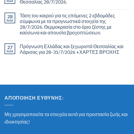
Ιούλ
Θεσσαλίας 28/7/2026.
Τάση του καιρού για τις επόμενες 2 εβδομάδες
28
Ιούλ
σύμφωνα με τα προγνωστικά στοιχεία της
28/7/2026. Θερμοκρασία στο όριο ζέστης με
καύσωνα και απουσία βροχοπτώσεων.
Πρόγνωση Ελλάδας και ξεχωριστά Θεσσαλίας και
27
Ιούλ
Λάρισας για 28-31/7/2026 +ΧΑΡΤΕΣ ΒΡΟΧΗΣ
ΑΠΟΠΟΊΗΣΗ ΕΥΘΎΝΗΣ:
Μη χρησιμοποιείτε τα στοιχεία αυτά για προστασία ζωής και
ιδιοκτησίας!