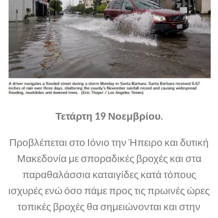
Τετάρτη 19 Νοεμβρίου.
Προβλέπεται στο Ιόνιο την Ήπειρο και δυτική
Μακεδονία με σποραδικές βροχές και στα
παραθαλάσσια καταιγίδες κατά τόπους
ισχυρές ενώ όσο πάμε προς τις πρωινές ώρες
τοπικές βροχές θα σημειώνονται και στην