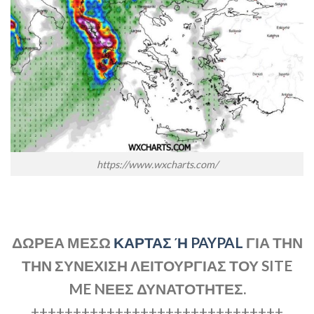
https://www.wxcharts.com/
ΔΩΡΕΑ ΜΕΣΩ
ΚΑΡΤΑΣ Ή PAYPAL
ΓΙΑ ΤΗΝ
ΤΗΝ ΣΥΝΕΧΙΣΗ ΛΕΙΤΟΥΡΓΙΑΣ ΤΟΥ SITE
ME NΕΕΣ ΔΥΝΑΤΟΤΗΤΕΣ.
++++++++++++++++++++++++++++++