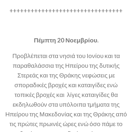
++++++++++++++++++++++++++++++++
Πέμπτη 20 Νοεμβρίου.
Προβλέπεται στα νησιά του Ιονίου και τα
παραθαλάσσια της Ηπείρου της δυτικής
Στερεάς και της Θράκης νεφώσεις με
σποραδικές βροχές και καταιγίδες ενώ
τοπικές βροχές και λίγες καταιγίδες θα
εκδηλωθούν στα υπόλοιπα τμήματα της
Ηπείρου της Μακεδονίας και της Θράκης από
τις πρώτες πρωινές ώρες ενώ όσο πάμε το