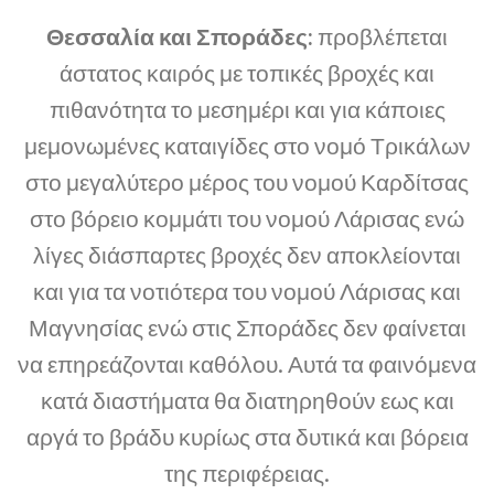
Θεσσαλία και Σποράδες:
προβλέπεται
άστατος καιρός με τοπικές βροχές και
πιθανότητα το μεσημέρι και για κάποιες
μεμονωμένες καταιγίδες στο νομό Τρικάλων
στο μεγαλύτερο μέρος του νομού Καρδίτσας
στο βόρειο κομμάτι του νομού Λάρισας ενώ
λίγες διάσπαρτες βροχές δεν αποκλείονται
και για τα νοτιότερα του νομού Λάρισας και
Μαγνησίας ενώ στις Σποράδες δεν φαίνεται
να επηρεάζονται καθόλου. Αυτά τα φαινόμενα
κατά διαστήματα θα διατηρηθούν εως και
αργά το βράδυ κυρίως στα δυτικά και βόρεια
της περιφέρειας.