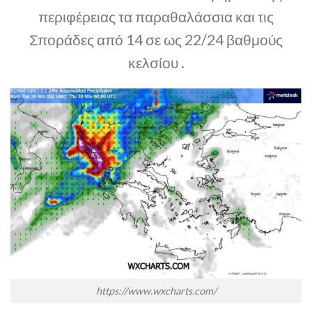
περιφέρειας τα παραθαλάσσια και τις
Σποράδες από 14 σε ως 22/24 βαθμούς
κελσίου .
https://www.wxcharts.com/