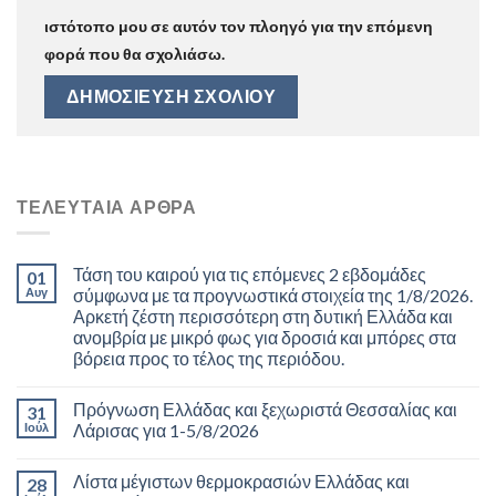
ιστότοπο μου σε αυτόν τον πλοηγό για την επόμενη
φορά που θα σχολιάσω.
ΤΕΛΕΥΤΑΊΑ ΆΡΘΡΑ
Τάση του καιρού για τις επόμενες 2 εβδομάδες
01
Αυγ
σύμφωνα με τα προγνωστικά στοιχεία της 1/8/2026.
Αρκετή ζέστη περισσότερη στη δυτική Ελλάδα και
ανομβρία με μικρό φως για δροσιά και μπόρες στα
βόρεια προς το τέλος της περιόδου.
Πρόγνωση Ελλάδας και ξεχωριστά Θεσσαλίας και
31
Ιούλ
Λάρισας για 1-5/8/2026
Λίστα μέγιστων θερμοκρασιών Ελλάδας και
28