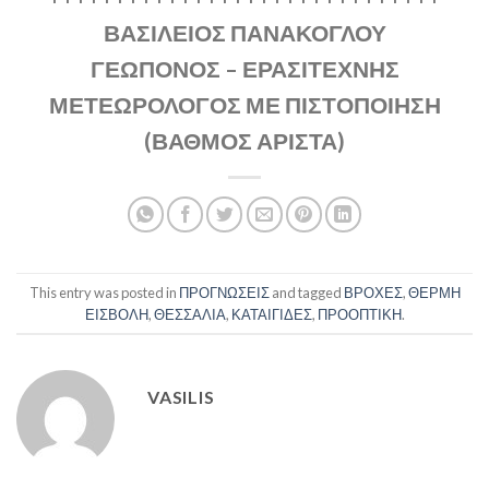
ΒΑΣΙΛΕΙΟΣ ΠΑΝΑΚΟΓΛΟΥ
ΓΕΩΠΟΝΟΣ – ΕΡΑΣΙΤΕΧΝΗΣ
ΜΕΤΕΩΡΟΛΟΓΟΣ ΜΕ ΠΙΣΤΟΠΟΙΗΣΗ
(ΒΑΘΜΟΣ ΑΡΙΣΤΑ)
This entry was posted in
ΠΡΟΓΝΩΣΕΙΣ
and tagged
ΒΡΟΧΕΣ
,
ΘΕΡΜΗ
ΕΙΣΒΟΛΗ
,
ΘΕΣΣΑΛΙΑ
,
ΚΑΤΑΙΓΙΔΕΣ
,
ΠΡΟΟΠΤΙΚΗ
.
VASILIS