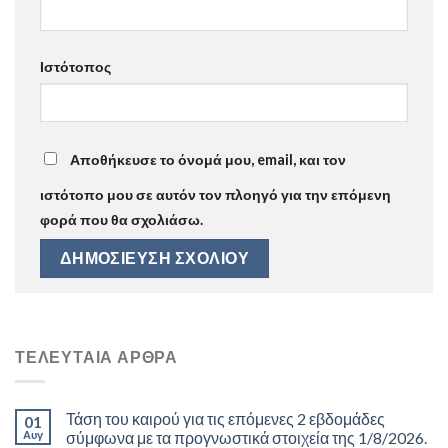
Ιστότοπος
Αποθήκευσε το όνομά μου, email, και τον
ιστότοπο μου σε αυτόν τον πλοηγό για την επόμενη
φορά που θα σχολιάσω.
ΤΕΛΕΥΤΑΊΑ ΆΡΘΡΑ
Τάση του καιρού για τις επόμενες 2 εβδομάδες
01
Αυγ
σύμφωνα με τα προγνωστικά στοιχεία της 1/8/2026.