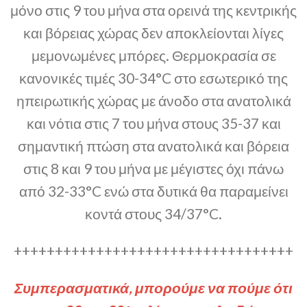
μόνο στις 9 του μήνα στα ορεινά της κεντρικής
και βόρειας χώρας δεν αποκλείονται λίγες
μεμονωμένες μπόρες. Θερμοκρασία σε
κανονικές τιμές 30-34°C στο εσωτερικό της
ηπειρωτικής χώρας με άνοδο στα ανατολικά
και νότια στις 7 του μήνα στους 35-37 και
σημαντική πτώση στα ανατολικά και βόρεια
στις 8 και 9 του μήνα με μέγιστες όχι πάνω
από 32-33°C ενώ στα δυτικά θα παραμείνει
κοντά στους 34/37°C.
++++++++++++++++++++++++++++++++++
Συμπερασματικά, μπορούμε να πούμε ότι