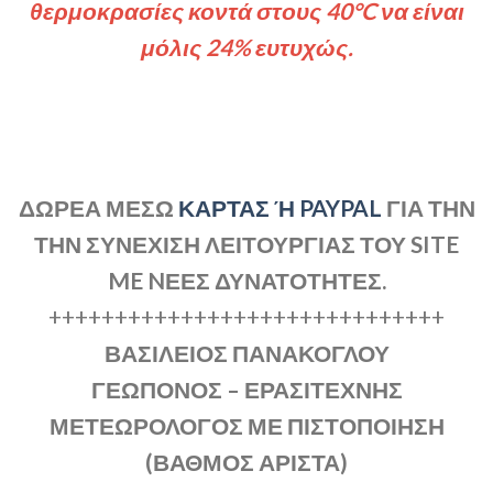
θερμοκρασίες κοντά στους 40°C να είναι
μόλις 24% ευτυχώς.
ΔΩΡΕΑ ΜΕΣΩ
ΚΑΡΤΑΣ Ή PAYPAL
ΓΙΑ ΤΗΝ
ΤΗΝ ΣΥΝΕΧΙΣΗ ΛΕΙΤΟΥΡΓΙΑΣ ΤΟΥ SITE
ME NΕΕΣ ΔΥΝΑΤΟΤΗΤΕΣ.
++++++++++++++++++++++++++++++
ΒΑΣΙΛΕΙΟΣ ΠΑΝΑΚΟΓΛΟΥ
ΓΕΩΠΟΝΟΣ – ΕΡΑΣΙΤΕΧΝΗΣ
ΜΕΤΕΩΡΟΛΟΓΟΣ ΜΕ ΠΙΣΤΟΠΟΙΗΣΗ
(ΒΑΘΜΟΣ ΑΡΙΣΤΑ)