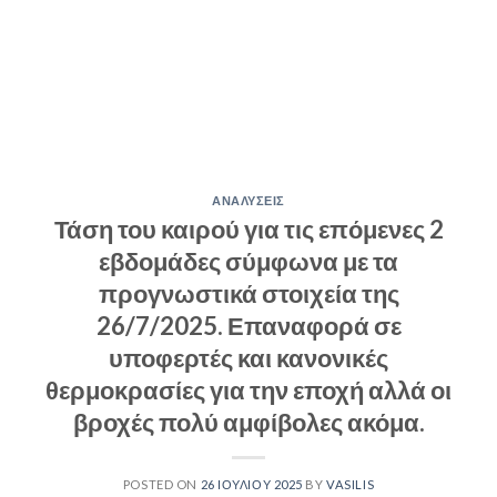
ΑΝΑΛΥΣΕΙΣ
Τάση του καιρού για τις επόμενες 2
εβδομάδες σύμφωνα με τα
προγνωστικά στοιχεία της
26/7/2025. Επαναφορά σε
υποφερτές και κανονικές
θερμοκρασίες για την εποχή αλλά οι
βροχές πολύ αμφίβολες ακόμα.
POSTED ON
26 ΙΟΥΛΊΟΥ 2025
BY
VASILIS