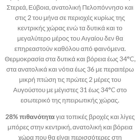
Στερεά, Εύβοια, ανατολική Πελοπόννησο και
στις 2 του μήνα σε περιοχές κυρίως της
κεντρικής χώρας ενώ τα δυτικά και το
μεγαλύτερο μέρος του Αιγαίου δεν θα
επηρεαστούν καθόλου από φαινόμενα.
Θερμοκρασία στα δυτικά και βόρεια έως 34°C,
στα ανατολικά και νότια έως 36 με περαιτέρω
μικρή πτώση τις πρώτες 2 μέρες του
Αυγούστου με μέγιστες 31 έως 34°C στο
εσωτερικό της ηπειρωτικής χώρας.
28% πιθανότητα
για τοπικές βροχές και λίγες
μπόρες στην κεντρική, ανατολική και βόρεια
χώρα που θα είναι περισσότερες στη