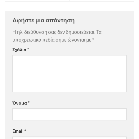
Αφήστε μια απάντηση
Η ηλ. διεύθυνση σας δεν δημοσιεύεται.
Τα
υποχρεωτικά πεδία σημειώνονται με
*
Σχόλιο
*
Όνομα
*
Email
*