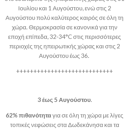
Ιουλίου και 1 Αυγούστου, ενώ στις 2
Αυγούστου πολύ καλύτερος καιρός σε όλη τη
χώρα. Θερμοκρασία σε κανονικά για την
εποχή επίπεδα, 32-34°C στις περισσότερες
περιοχές της ηπειρωτικής χώρας και στις 2
Αυγούστου έως 36.
++++++++++++++++++++++++++++
3 έως 5 Αυγούστου.
62% πιθανότητα
για σε όλη τη χώρα με λίγες
τοπικές νεφώσεις στα Δωδεκάνησα και τα