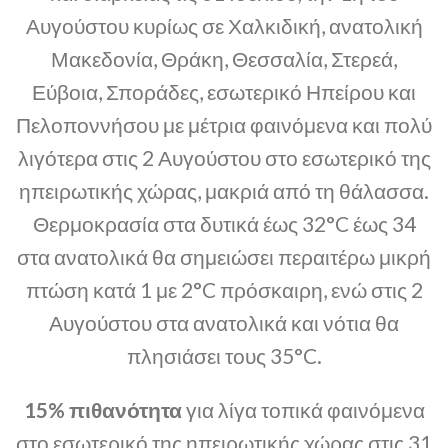
Αυγούστου κυρίως σε Χαλκιδική, ανατολική
Μακεδονία, Θράκη, Θεσσαλία, Στερεά,
Εύβοια, Σποράδες, εσωτερικό Ηπείρου και
Πελοποννήσου με μέτρια φαινόμενα και πολύ
λιγότερα στις 2 Αυγούστου στο εσωτερικό της
ηπειρωτικής χώρας, μακριά από τη θάλασσα.
Θερμοκρασία στα δυτικά έως 32°C έως 34
στα ανατολικά θα σημειώσει περαιτέρω μικρή
πτώση κατά 1 με 2°C πρόσκαιρη, ενώ στις 2
Αυγούστου στα ανατολικά και νότια θα
πλησιάσει τους 35°C.
15% πιθανότητα
για λίγα τοπικά φαινόμενα
στο εσωτερικό της ηπειρωτικής χώρας στις 31