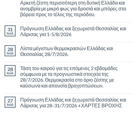
Αρκετή ζέστη περισσότερη στη δυτική Ελλάδα και
ανομβρία με μικρό φως για δροσιά και μπόρες στα
βόρεια προς το τέλος της περιόδου.
Πρόγνωση Ελλάδας και ξεχωριστά Θεσσαλίας και
31
Ιούλ
Λάρισας για 1-5/8/2026
Λίστα μέγιστων θερμοκρασιών Ελλάδας και
28
Ιούλ
Θεσσαλίας 28/7/2026.
Τάση του καιρού για τις επόμενες 2 εβδομάδες
28
Ιούλ
σύμφωνα με τα προγνωστικά στοιχεία της
28/7/2026. Θερμοκρασία στο όριο ζέστης με
καύσωνα και απουσία βροχοπτώσεων.
Πρόγνωση Ελλάδας και ξεχωριστά Θεσσαλίας και
27
Ιούλ
Λάρισας για 28-31/7/2026 +ΧΑΡΤΕΣ ΒΡΟΧΗΣ