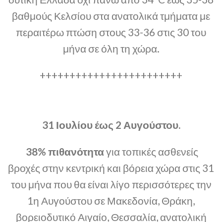
βαθμούς Κελσίου στα ανατολικά τμήματα με
περαιτέρω πτώση στους 33-36 στις 30 του
μήνα σε όλη τη χώρα.
++++++++++++++++++++++++
31 Ιουλίου έως 2 Αυγούστου.
38% πιθανότητα
για τοπικές ασθενείς
βροχές στην κεντρική και βόρεια χώρα στις 31
του μήνα που θα είναι λίγο περισσότερες την
1η Αυγούστου σε Μακεδονία, Θράκη,
βορειοδυτικό Αιγαίο, Θεσσαλία, ανατολική