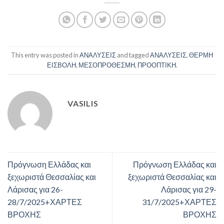
This entry was posted in
ΑΝΑΛΥΣΕΙΣ
and tagged
ΑΝΑΛΥΣΕΙΣ
,
ΘΕΡΜΗ
ΕΙΣΒΟΛΗ
,
ΜΕΣΟΠΡΟΘΕΣΜΗ
,
ΠΡΟΟΠΤΙΚΗ
.
VASILIS
Πρόγνωση Ελλάδας και
Πρόγνωση Ελλάδας και
ξεχωριστά Θεσσαλίας και
ξεχωριστά Θεσσαλίας και
Λάρισας για 26-
Λάρισας για 29-
28/7/2025+ΧΑΡΤΕΣ
31/7/2025+ΧΑΡΤΕΣ
ΒΡΟΧΗΣ
ΒΡΟΧΗΣ