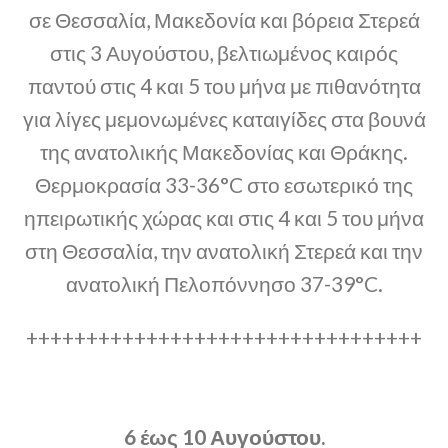
σε Θεσσαλία, Μακεδονία και βόρεια Στερεά
στις 3 Αυγούστου, βελτιωμένος καιρός
παντού στις 4 και 5 του μήνα με πιθανότητα
για λίγες μεμονωμένες καταιγίδες στα βουνά
της ανατολικής Μακεδονίας και Θράκης.
Θερμοκρασία 33-36°C στο εσωτερικό της
ηπειρωτικής χώρας και στις 4 και 5 του μήνα
στη Θεσσαλία, την ανατολική Στερεά και την
ανατολική Πελοπόννησο 37-39°C.
+++++++++++++++++++++++++++++++++
6 έως 10 Αυγούστου.