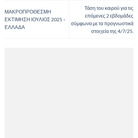
Τάση του καιρού για τις
ΜΑΚΡΟΠΡΟΘΕΣΜΗ
επόμενες 2 εβδομάδες
ΕΚΤΙΜΗΣΗ ΙΟΥΛΙΟΣ 2025 –
σύμφωνα με τα προγνωστικά
ΕΛΛΑΔΑ
στοιχεία της 4/7/25.