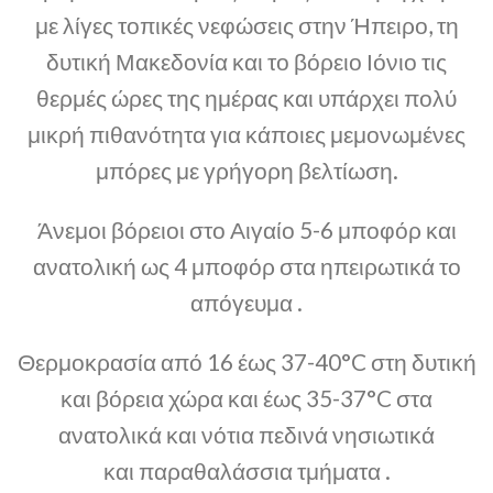
με λίγες τοπικές νεφώσεις στην Ήπειρο, τη
δυτική Μακεδονία και το βόρειο Ιόνιο τις
θερμές ώρες της ημέρας και υπάρχει πολύ
μικρή πιθανότητα για κάποιες μεμονωμένες
μπόρες με γρήγορη βελτίωση.
Άνεμοι βόρειοι στο Αιγαίο 5-6 μποφόρ και
ανατολική ως 4 μποφόρ στα ηπειρωτικά το
απόγευμα .
Θερμοκρασία από 16 έως 37-40°C στη δυτική
και βόρεια χώρα και έως 35-37°C στα
ανατολικά και νότια πεδινά νησιωτικά
και παραθαλάσσια τμήματα .