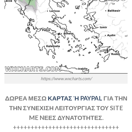
https://www.wxcharts.com/
ΔΩΡΕΑ ΜΕΣΩ
ΚΑΡΤΑΣ Ή PAYPAL
ΓΙΑ ΤΗΝ
ΤΗΝ ΣΥΝΕΧΙΣΗ ΛΕΙΤΟΥΡΓΙΑΣ ΤΟΥ SITE
ME NΕΕΣ ΔΥΝΑΤΟΤΗΤΕΣ.
++++++++++++++++++++++++++++++