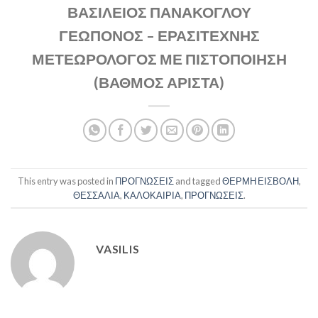
ΒΑΣΙΛΕΙΟΣ ΠΑΝΑΚΟΓΛΟΥ
ΓΕΩΠΟΝΟΣ – ΕΡΑΣΙΤΕΧΝΗΣ
ΜΕΤΕΩΡΟΛΟΓΟΣ ΜΕ ΠΙΣΤΟΠΟΙΗΣΗ
(ΒΑΘΜΟΣ ΑΡΙΣΤΑ)
This entry was posted in
ΠΡΟΓΝΩΣΕΙΣ
and tagged
ΘΕΡΜΗ ΕΙΣΒΟΛΗ
,
ΘΕΣΣΑΛΙΑ
,
ΚΑΛΟΚΑΙΡΙΑ
,
ΠΡΟΓΝΩΣΕΙΣ
.
VASILIS