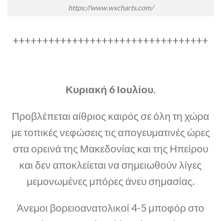
https://www.wxcharts.com/
+++++++++++++++++++++++++++++++++
Κυριακή 6 Ιουλίου.
Προβλέπεται αίθριος καιρός σε όλη τη χώρα
με τοπικές νεφώσεις τις απογευματινές ώρες
στα ορεινά της Μακεδονίας και της Ηπείρου
και δεν αποκλείεται να σημειωθούν λίγες
μεμονωμένες μπόρες άνευ σημασίας.
Άνεμοι βορειοανατολικοί 4-5 μποφόρ στο