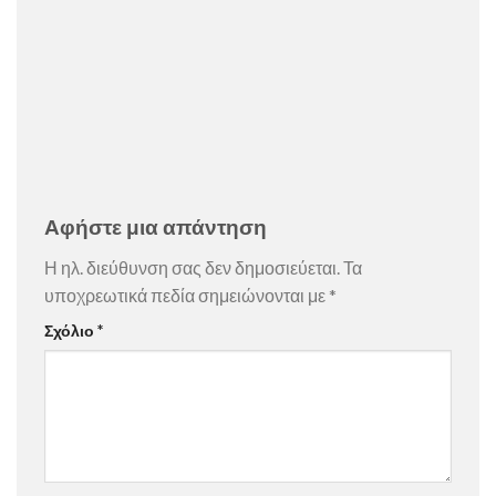
Αφήστε μια απάντηση
Η ηλ. διεύθυνση σας δεν δημοσιεύεται.
Τα
υποχρεωτικά πεδία σημειώνονται με
*
Σχόλιο
*