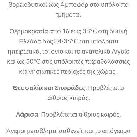
βορειοδυτικοί έως 4 μποφόρ στα υπόλοιπα
τμήματα .
Θερμοκρασία από 16 εως 38°C στη δυτική
Ελλάδα έως 34-36°C στα υπόλοιπα
ηπειρωτικά, το Ιόνιο και το ανατολικό Αιγαίο
και ως 30°C στις υπόλοιπες παραθαλάσσιες
και νησιωτικές περιοχές της χώρας .
Θεσσαλία και Σποράδες:
Προβλέπεται
αίθριος καιρός.
Λάρισα:
Προβλέπεται αίθριος καιρός.
Άνεμοι μεταβλητοί ασθενείς και το απόγευμα