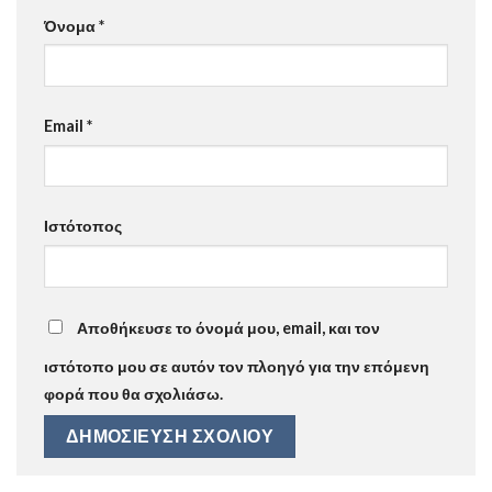
Όνομα
*
Email
*
Ιστότοπος
Αποθήκευσε το όνομά μου, email, και τον
ιστότοπο μου σε αυτόν τον πλοηγό για την επόμενη
φορά που θα σχολιάσω.