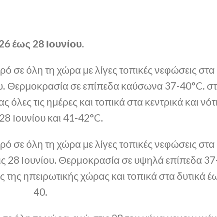
26 έως 28 Ιουνίου.
ρό σε όλη τη χώρα με λίγες τοπικές νεφώσεις στα
ου. Θερμοκρασία σε επίπεδα καύσωνα 37-40°C. σ
 όλες τις ημέρες και τοπικά στα κεντρικά και νότ
 28 Ιουνίου και 41-42°C.
ιρό σε όλη τη χώρα με λίγες τοπικές νεφώσεις στα
ις 28 Ιουνίου. Θερμοκρασία σε υψηλά επίπεδα 37
ς της ηπειρωτικής χώρας και τοπικά στα δυτικά έ
40.