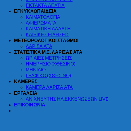
ΕΚΤΑΚΤΑ ΔΕΛΤΙΑ
ΕΓΚΥΚΛΟΠΑΙΔΕΙΑ
ΚΛΙΜΑΤΟΛΟΓΙΑ
ΑΦΙΕΡΩΜΑΤΑ
ΚΛΙΜΑΤΙΚΗ ΑΛΛΑΓΗ
ΚΑΙΡΙΚΕΣ ΕΙΔΗΣΕΙΣ
ΜΕΤΕΩΡΟΛΟΓΙΚΟΙ ΣΤΑΘΜΟΙ
ΛΑΡΙΣΑ ΑΤΑ
ΣΤΑΤΙΣΤΙΚΑ Μ.Σ. ΛΑΡΙΣΑΣ ΑΤΑ
ΩΡΙΑΙΕΣ ΜΕΤΡΗΣΕΙΣ
ΗΜΕΡΗΣΙΟ (ΧΘΕΣΙΝΟ)
ΜΗΝΙΑΙΟ
ΓΡΑΦΙΚΟ (ΧΘΕΣΙΝΟ)
ΚΑΜΕΡΕΣ
ΚΑΜΕΡΑ ΛΑΡΙΣΑ ΑΤΑ
ΕΡΓΑΛΕΙΑ
ΑΝΙΧΝΕΥΤΗΣ ΗΛ.ΕΚΚΕΝΩΣΕΩΝ LIVE
ΕΠΙΚΟΙΝΩΝΙΑ