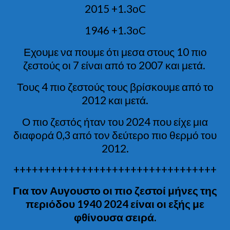
2015 +1.3οC
1946 +1.3οC
Εχουμε να πουμε ότι μεσα στους 10 πιο
ζεστούς οι 7 είναι από το 2007 και μετά.
Τους 4 πιο ζεστούς τους βρίσκουμε από το
2012 και μετά.
Ο πιο ζεστός ήταν του 2024 που είχε μια
διαφορά 0,3 από τον δεύτερο πιο θερμό του
2012.
+++++++++++++++++++++++++++++++++
Για τον Αυγουστο οι πιο ζεστοί μήνες της
περιόδου 1940 2024 είναι οι εξής με
φθίνουσα σειρά.