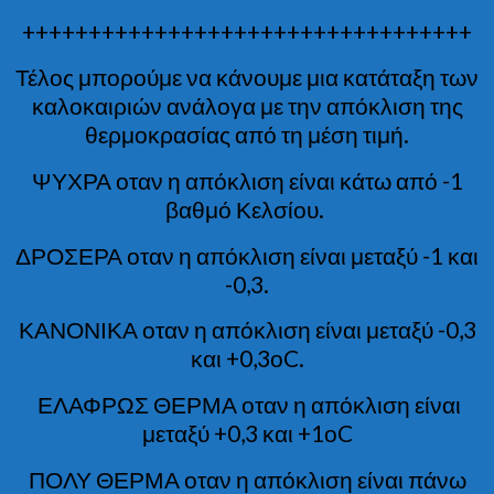
++++++++++++++++++++++++++++++++++
Τέλος μπορούμε να κάνουμε μια κατάταξη των
καλοκαιριών ανάλογα με την απόκλιση της
θερμοκρασίας από τη μέση τιμή.
ΨΥΧΡΑ οταν η απόκλιση είναι κάτω από -1
βαθμό Κελσίου.
ΔΡΟΣΕΡΑ οταν η απόκλιση είναι μεταξύ -1 και
-0,3.
ΚΑΝΟΝΙΚΑ οταν η απόκλιση είναι μεταξύ -0,3
και +0,3οC.
ΕΛΑΦΡΩΣ ΘΕΡΜΑ οταν η απόκλιση είναι
μεταξύ +0,3 και +1οC
ΠΟΛΥ ΘΕΡΜΑ οταν η απόκλιση είναι πάνω