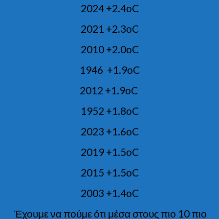
2024 +2.4οC
2021 +2.3οC
2010 +2.0οC
1946 +1.9οC
2012 +1.9οC
1952 +1.8οC
2023 +1.6οC
2019 +1.5οC
2015 +1.5οC
2003 +1.4οC
Έχουμε να πούμε ότι μέσα στους πιο 10 πιο