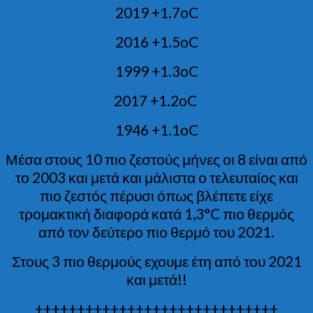
2019 +1.7οC
2016 +1.5οC
1999 +1.3οC
2017 +1.2οC
1946 +1.1οC
Μέσα στους 10 πιο ζεστούς μήνες οι 8 είναι από
το 2003 και μετά και μάλιστα ο τελευταίος και
πιο ζεστός πέρυσι όπως βλέπετε είχε
τρομακτική διαφορά κατά 1,3°C πιο θερμός
από τον δεύτερο πιο θερμό του 2021.
Στους 3 πιο θερμούς εχουμε έτη από του 2021
και μετά!!
+++++++++++++++++++++++++++++