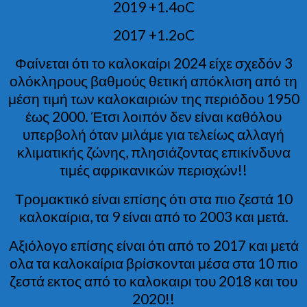
2019 +1.4oC
2017 +1.2oC
Φαίνεται ότι το καλοκαίρι 2024 είχε σχεδόν 3
ολόκληρους βαθμούς θετική απόκλιση από τη
μέση τιμή των καλοκαιριών της περιόδου 1950
έως 2000. Έτσι λοιπόν δεν είναι καθόλου
υπερβολή όταν μιλάμε για τελείως αλλαγή
κλιματικής ζώνης, πλησιάζοντας επικίνδυνα
τιμές αφρικανικών περιοχών!!
Τρομακτικό είναι επίσης ότι στα πιο ζεστά 10
καλοκαίρια, τα 9 είναι από το 2003 και μετά.
Αξιόλογο επίσης είναι ότι από το 2017 και μετά
ολα τα καλοκαίρια βρίσκονται μέσα στα 10 πιο
ζεστά εκτος από το καλοκαιρι του 2018 και του
2020!!