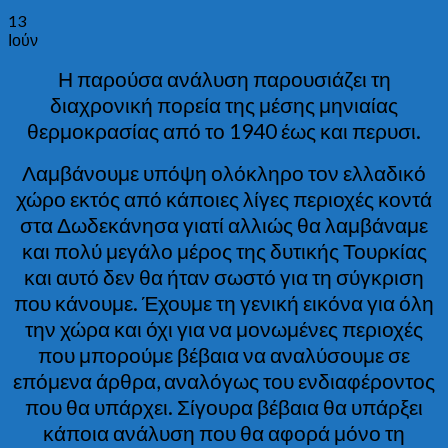
13
Ιούν
Η παρούσα ανάλυση παρουσιάζει τη
διαχρονική πορεία της μέσης μηνιαίας
θερμοκρασίας από το 1940 έως και περυσι.
Λαμβάνουμε υπόψη ολόκληρο τον ελλαδικό
χώρο εκτός από κάποιες λίγες περιοχές κοντά
στα Δωδεκάνησα γιατί αλλιώς θα λαμβάναμε
και πολύ μεγάλο μέρος της δυτικής Τουρκίας
και αυτό δεν θα ήταν σωστό για τη σύγκριση
που κάνουμε. Έχουμε τη γενική εικόνα για όλη
την χώρα και όχι για να μονωμένες περιοχές
που μπορούμε βέβαια να αναλύσουμε σε
επόμενα άρθρα, αναλόγως του ενδιαφέροντος
που θα υπάρχει. Σίγουρα βέβαια θα υπάρξει
κάποια ανάλυση που θα αφορά μόνο τη