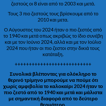
ζεστούς οι 8 είναι από το 2003 και μετά.
Τους 3 πιο ζεστούς τους βρίσκουμε από το
2010 και μετα.
Ο Αύγουστος του 2024 ήταν ο πιο ζεστός από
το 1940 και μετά οπως ακριβώς το ίδιο συνέβη
και με τον Ιούνιο 2024, αλλά και με τον Ιούλιο
2024 που ήταν οι πιο ζεστοι στην δικιά τους
κατάταξη.
+++++++++++++++++++++++++++
Συνολικά βλέποντας για ολόκληρο το
θερινό τρίμηνο μπορούμε να πούμε ότι
χωρίς αμφιβολία το καλοκαίρι 2024 ήταν το
πιο ζεστό από το 1940 και μετά και μάλιστα
με σημαντική διαφορά από το δεύτερο
θερμότερο.