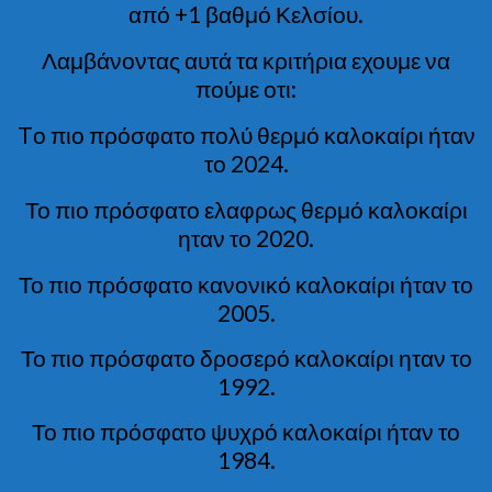
από +1 βαθμό Κελσίου.
Λαμβάνοντας αυτά τα κριτήρια εχουμε να
πούμε οτι:
Tο πιο πρόσφατο πολύ θερμό καλοκαίρι ήταν
το 2024.
Το πιο πρόσφατο ελαφρως θερμό καλοκαίρι
ηταν το 2020.
Το πιο πρόσφατο κανονικό καλοκαίρι ήταν το
2005.
Το πιο πρόσφατο δροσερό καλοκαίρι ηταν το
1992.
Το πιο πρόσφατο ψυχρό καλοκαίρι ήταν το
1984.