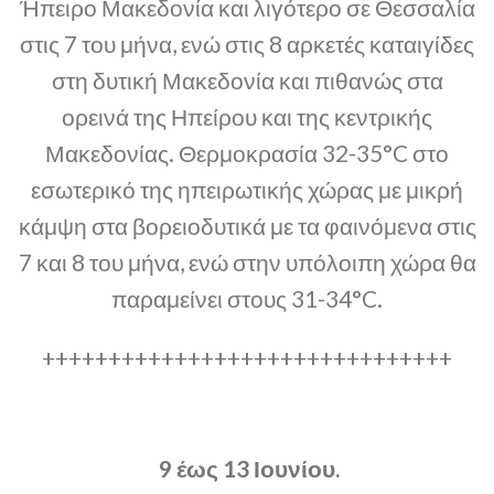
Ήπειρο Μακεδονία και λιγότερο σε Θεσσαλία
στις 7 του μήνα, ενώ στις 8 αρκετές καταιγίδες
στη δυτική Μακεδονία και πιθανώς στα
ορεινά της Ηπείρου και της κεντρικής
Μακεδονίας. Θερμοκρασία 32-35°C στο
εσωτερικό της ηπειρωτικής χώρας με μικρή
κάμψη στα βορειοδυτικά με τα φαινόμενα στις
7 και 8 του μήνα, ενώ στην υπόλοιπη χώρα θα
παραμείνει στους 31-34°C.
+++++++++++++++++++++++++++++++
9 έως 13 Ιουνίου.