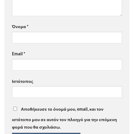
Όνομα
*
Email
*
Ιστότοπος
Αποθήκευσε το όνομά μου, email, και τον
ιστότοπο μου σε αυτόν τον πλοηγό για την επόμενη
φορά που θα σχολιάσω.