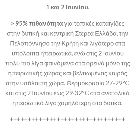
1 και 2 Ιουνίου.
> 95% πιθανότητα
για τοπικές καταιγίδες
στην δυτική και κεντρική Στερεά Ελλάδα, την
Πελοπόννησο την Κρήτη και λιγότερο στα
υπόλοιπα ηπειρωτικά, ενώ στις 2 Ιουνίου
πολύ πιο λίγα φαινόμενα στα ορεινά μόνο της
ηπειρωτικής χώρας και βελτιωμένος καιρός
στην υπόλοιπη χώρα. Θερμοκρασία 27-29°C
και στις 2 Ιουνίου έως 29-32°C στα ανατολικά
ηπειρωτικά λίγο χαμηλότερη στα δυτικά.
++++++++++++++++++++++++++++++++