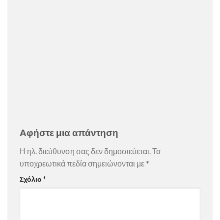
Αφήστε μια απάντηση
Η ηλ. διεύθυνση σας δεν δημοσιεύεται.
Τα
υποχρεωτικά πεδία σημειώνονται με
*
Σχόλιο
*