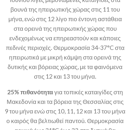
βουνά της ηπειρωτικής χώρας στις 11 του
μήνα, ενώ στις 12 λίγο πιο έντονη αστάθεια
στα ορεινά της ηπειρωτικής χώρας που
ενδεχομένως να επηρεαστούν και κάποιες
πεδινές περιοχές. Θερμοκρασία 34-37°C στα
ηπειρωτικά με μικρή κάμψη στα ορεινά της
δυτικής και βόρειας χώρας, με τα φαινόμενα
στις 12 και 13 του μήνα.
25% πιθανότητα
για τοπικές καταιγίδες στη
Μακεδονία και τα βόρεια της Θεσσαλίας στις
9 του μήνα ενώ στις 10, 11, 12 και 13 του μήνα
ο καιρός θα βελτιωθεί παντού. Θερμοκρασία