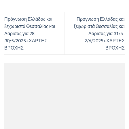
Πρόγνωση Ελλάδας και
Πρόγνωση Ελλάδας και
ξεχωριστά Θεσσαλίας και
ξεχωριστά Θεσσαλίας και
Λάρισας για 28-
Λάρισας για 31/5-
30/5/2025+ΧΑΡΤΕΣ
2/6/2025+ΧΑΡΤΕΣ
ΒΡΟΧΗΣ
ΒΡΟΧΗΣ