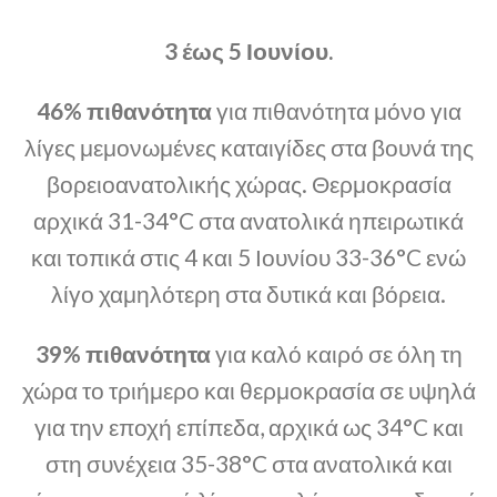
3 έως 5 Ιουνίου.
46% πιθανότητα
για πιθανότητα μόνο για
λίγες μεμονωμένες καταιγίδες στα βουνά της
βορειοανατολικής χώρας. Θερμοκρασία
αρχικά 31-34°C στα ανατολικά ηπειρωτικά
και τοπικά στις 4 και 5 Ιουνίου 33-36°C ενώ
λίγο χαμηλότερη στα δυτικά και βόρεια.
39% πιθανότητα
για καλό καιρό σε όλη τη
χώρα το τριήμερο και θερμοκρασία σε υψηλά
για την εποχή επίπεδα, αρχικά ως 34°C και
στη συνέχεια 35-38°C στα ανατολικά και