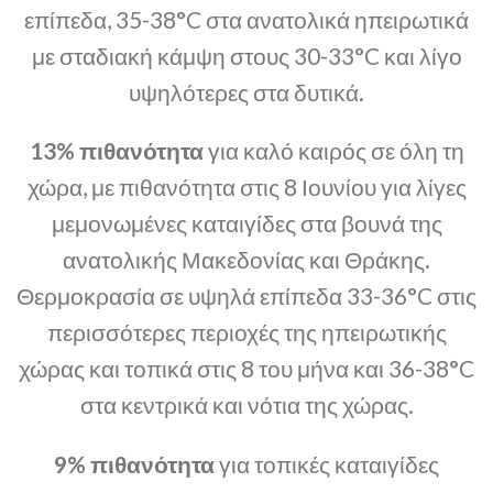
επίπεδα, 35-38°C στα ανατολικά ηπειρωτικά
με σταδιακή κάμψη στους 30-33°C και λίγο
υψηλότερες στα δυτικά.
13% πιθανότητα
για καλό καιρός σε όλη τη
χώρα, με πιθανότητα στις 8 Ιουνίου για λίγες
μεμονωμένες καταιγίδες στα βουνά της
ανατολικής Μακεδονίας και Θράκης.
Θερμοκρασία σε υψηλά επίπεδα 33-36°C στις
περισσότερες περιοχές της ηπειρωτικής
χώρας και τοπικά στις 8 του μήνα και 36-38°C
στα κεντρικά και νότια της χώρας.
9% πιθανότητα
για τοπικές καταιγίδες