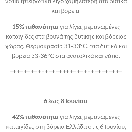
νότια ηπειρωτικά λίγο χαμηλότερη στα δυτικά
και βόρεια.
15% πιθανότητα
για λίγες μεμονωμένες
καταιγίδες στα βουνά της δυτικής και βόρειας
χώρας. Θερμοκρασία 31-33°C, στα δυτικά και
βόρεια 33-36°C στα ανατολικά και νότια.
++++++++++++++++++++++++++++++++
6 έως 8 Ιουνίου.
42% πιθανότητα
για λίγες μεμονωμένες
καταιγίδες στη βόρεια Ελλάδα στις 6 Ιουνίου,