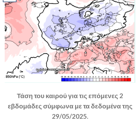
Τάση του καιρού για τις επόμενες 2
εβδομάδες σύμφωνα με τα δεδομένα της
29/05/2025.