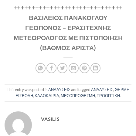
++++++++++++++++++++++++++++++
ΒΑΣΙΛΕΙΟΣ ΠΑΝΑΚΟΓΛΟΥ
ΓΕΩΠΟΝΟΣ – ΕΡΑΣΙΤΕΧΝΗΣ
ΜΕΤΕΩΡΟΛΟΓΟΣ ΜΕ ΠΙΣΤΟΠΟΙΗΣΗ
(ΒΑΘΜΟΣ ΑΡΙΣΤΑ)
This entry was posted in
ΑΝΑΛΥΣΕΙΣ
and tagged
ΑΝΑΛΥΣΕΙΣ
,
ΘΕΡΜΗ
ΕΙΣΒΟΛΗ
,
ΚΑΛΟΚΑΙΡΙΑ
,
ΜΕΣΟΠΡΟΘΕΣΜΗ
,
ΠΡΟΟΠΤΙΚΗ
.
VASILIS