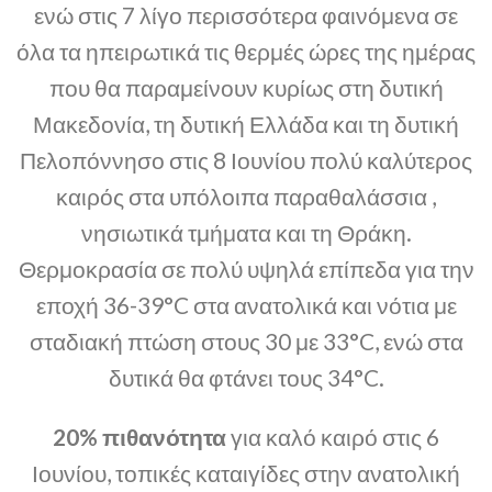
ενώ στις 7 λίγο περισσότερα φαινόμενα σε
όλα τα ηπειρωτικά τις θερμές ώρες της ημέρας
που θα παραμείνουν κυρίως στη δυτική
Μακεδονία, τη δυτική Ελλάδα και τη δυτική
Πελοπόννησο στις 8 Ιουνίου πολύ καλύτερος
καιρός στα υπόλοιπα παραθαλάσσια ,
νησιωτικά τμήματα και τη Θράκη.
Θερμοκρασία σε πολύ υψηλά επίπεδα για την
εποχή 36-39°C στα ανατολικά και νότια με
σταδιακή πτώση στους 30 με 33°C, ενώ στα
δυτικά θα φτάνει τους 34°C.
20% πιθανότητα
για καλό καιρό στις 6
Ιουνίου, τοπικές καταιγίδες στην ανατολική