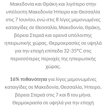
Μακεδονία και Θράκη και λιγότερο στην
υπόλοιπη Μακεδονία Ήπειρο και Θεσσαλία
στις 7 Ιουνίου, ενώ στις 8 λίγες μεμονωμένες
καταιγίδες σε Θεσσαλία, Μακεδονία, Θράκη,
βόρεια Στερεά και ορεινά υπόλοιπης
ηπειρωτικής χώρας. Θερμοκρασίες σε υψηλά
για την εποχή επίπεδα 32-35°C στις
περισσότερες περιοχές της ηπειρωτικής
χώρας.
16% πιθανότητα
για λίγες μεμονωμένες
καταιγίδες σε Μακεδονία, Θεσσαλία, Ήπειρο,
βόρεια Στερεά στις 7 και 8 του μήνα.
Θερμοκρασία σε υψηλά για την εποχή