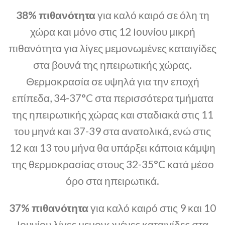
38% πιθανότητα
για καλό καιρό σε όλη τη
χώρα και μόνο στις 12 Ιουνίου μικρή
πιθανότητα για λίγες μεμονωμένες καταιγίδες
στα βουνά της ηπειρωτικής χώρας.
Θερμοκρασία σε υψηλά για την εποχή
επίπεδα, 34-37°C στα περισσότερα τμήματα
της ηπειρωτικής χώρας και σταδιακά στις 11
του μηνά και 37-39 στα ανατολικά, ενώ στις
12 και 13 του μήνα θα υπάρξει κάποια κάμψη
της θερμοκρασίας στους 32-35°C κατά μέσο
όρο στα ηπειρωτικά.
37% πιθανότητα
για καλό καιρό στις 9 και 10
Ιουνίου λίγες μεμονωμένες καταιγίδες στα