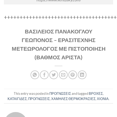
++++++++++++++++++++++++++++++++++++
ΒΑΣΙΛΕΙΟΣ ΠΑΝΑΚΟΓΛΟΥ
ΓΕΩΠΟΝΟΣ – ΕΡΑΣΙΤΕΧΝΗΣ
ΜΕΤΕΩΡΟΛΟΓΟΣ ΜΕ ΠΙΣΤΟΠΟΙΗΣΗ
(ΒΑΘΜΟΣ ΑΡΙΣΤΑ)
This entry was posted in
ΠΡΟΓΝΩΣΕΙΣ
and tagged
ΒΡΟΧΕΣ
,
ΚΑΤΑΙΓΙΔΕΣ
,
ΠΡΟΓΝΩΣΕΙΣ
,
ΧΑΜΗΛΕΣ ΘΕΡΜΟΚΡΑΣΙΕΣ
,
ΧΙΟΝΙΑ
.