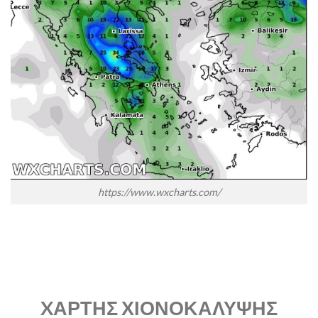
https://www.wxcharts.com/
XΑΡΤΗΣ ΧΙΟΝΟΚΑΛΥΨΗΣ