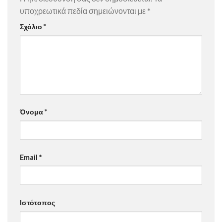
υποχρεωτικά πεδία σημειώνονται με
*
Σχόλιο
*
Όνομα
*
Email
*
Ιστότοπος