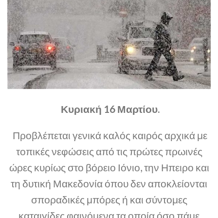
Κυριακή 16 Μαρτίου.
Προβλέπεται γενικά καλός καιρός αρχικά με
τοπικές νεφώσεις από τις πρώτες πρωινές
ώρες κυρίως στο βόρειο Ιόνιο, την Ηπειρο και
τη δυτική Μακεδονία όπου δεν αποκλείονται
σποραδικές μπόρες ή και σύντομες
καταιγίδες φαινόμενα τα οποία όσο πάμε