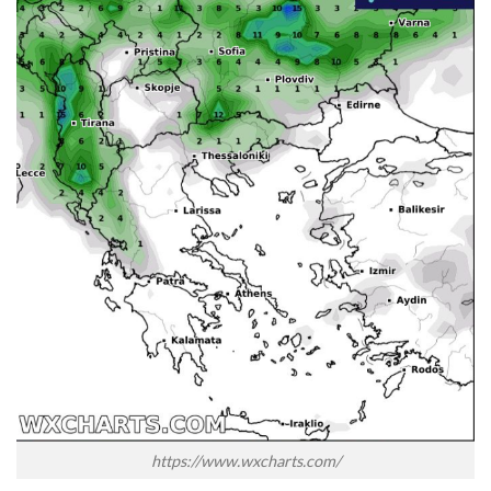
https://www.wxcharts.com/