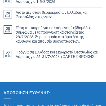
Ιούλ
Λάρισας για 1-5/8/2026
Λίστα μέγιστων θερμοκρασιών Ελλάδας και
28
Ιούλ
Θεσσαλίας 28/7/2026.
Τάση του καιρού για τις επόμενες 2 εβδομάδες
28
Ιούλ
σύμφωνα με τα προγνωστικά στοιχεία της
28/7/2026. Θερμοκρασία στο όριο ζέστης με
καύσωνα και απουσία βροχοπτώσεων.
Πρόγνωση Ελλάδας και ξεχωριστά Θεσσαλίας και
27
Ιούλ
Λάρισας για 28-31/7/2026 +ΧΑΡΤΕΣ ΒΡΟΧΗΣ
ΑΠΟΠΟΊΗΣΗ ΕΥΘΎΝΗΣ:
Μη χρησιμοποιείτε τα στοιχεία αυτά για προστασία ζωής και