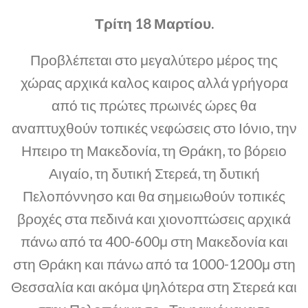
Τρίτη 18 Μαρτίου.
Προβλέπεται στο μεγαλύτερο μέρος της
χώρας αρχικά καλος καιρος αλλά γρήγορα
από τις πρώτες πρωινές ώρες θα
αναπτυχθούν τοπικές νεφώσεις στο Ιόνιο, την
Ηπειρο τη Μακεδονία, τη Θράκη, το βόρειο
Αιγαίο, τη δυτική Στερεά, τη δυτική
Πελοπόννησο και θα σημειωθούν τοπικές
βροχές στα πεδινά και χιονοπτώσεις αρχικά
πάνω από τα 400-600μ στη Μακεδονία και
στη Θράκη και πάνω από τα 1000-1200μ στη
Θεσσαλία και ακόμα ψηλότερα στη Στερεά και