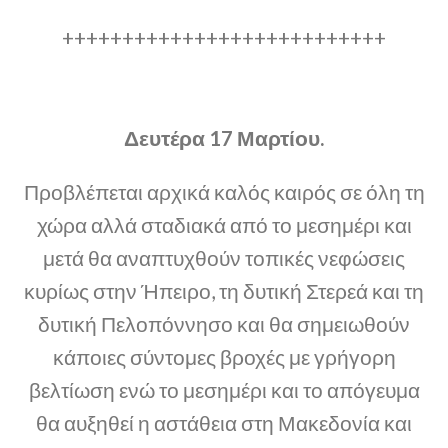
+++++++++++++++++++++++++++
Δευτέρα 17 Μαρτίου.
Προβλέπεται αρχικά καλός καιρός σε όλη τη
χώρα αλλά σταδιακά από το μεσημέρι και
μετά θα αναπτυχθούν τοπικές νεφώσεις
κυρίως στην Ήπειρο, τη δυτική Στερεά και τη
δυτική Πελοπόννησο και θα σημειωθούν
κάποιες σύντομες βροχές με γρήγορη
βελτίωση ενώ το μεσημέρι και το απόγευμα
θα αυξηθεί η αστάθεια στη Μακεδονία και