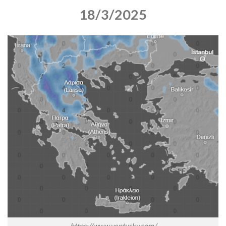
18/3/2025
https://www.ventusky.com/