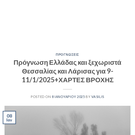
ΠΡΟΓΝΩΣΕΙΣ
Πρόγνωση Ελλάδας και ξεχωριστά
Θεσσαλίας και Λάρισας για 9-
11/1/2025+ΧΑΡΤΕΣ ΒΡΟΧΗΣ
POSTED ON
8 ΙΑΝΟΥΑΡΊΟΥ 2025
BY
VASILIS
08
Ιαν