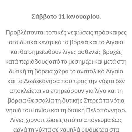
Σάββατο 11 Ιανουαρίου.
Προβλέπονται τοπικές νεφώσεις πρόσκαιρες
στα δυτικά κεντρικά τα βόρεια και το Αιγαίο
και θα σημειωθούν λίγες ασθενείς βροχές
κατά περιόδους από το μεσημέρι και μετά στη
δυτική τη βόρεια χώρα το ανατολικό Αιγαίο
και τα Δωδεκάνησα που προς την νύχτα δεν
αποκλείεται να επηρεάσουν για λίγο και τη
βόρεια Θεσσαλία τη δυτικής Στερεά τα νότια
νησιά του Ιονίου και τη δυτική Πελοπόννησο.
Λίγες χιονοπτώσεις από το απόγευμα έως
αργά τη νύχτα σε χαμηλά υψόμετρα στα