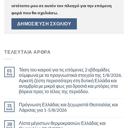
ιστότοπο μου σε αυτόν τον πλοηγό για την επόμενη
φορά που θα σχολιάσω.
ΤΕΛΕΥΤΑΊΑ ΆΡΘΡΑ
Τάση του καιρού για τις επόμενες 2 εβδομάδες
01
Αυγ
σύμφωνα με τα προγνωστικά στοιχεία της 1/8/2026.
Αρκετή ζέστη περισσότερη στη δυτική Ελλάδα και
ανομβρία με μικρό φως για δροσιά και μπόρες στα
βόρεια προς το τέλος της περιόδου.
Πρόγνωση Ελλάδας και ξεχωριστά Θεσσαλίας και
31
Ιούλ
Λάρισας για 1-5/8/2026
Λίστα μέγιστων θερμοκρασιών Ελλάδας και
28
Ιούλ