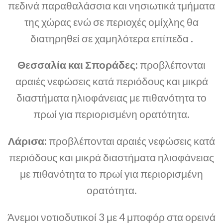
πεδινά παραθαλάσσια και νησιωτικά τμήματα
της χώρας ενώ σε περιοχές ομίχλης θα
διατηρηθεί σε χαμηλότερα επίπεδα .
Θεσσαλία και Σποράδες:
προβλέπονται
αραιές νεφώσεις κατά περιόδους και μικρά
διαστήματα ηλιοφάνειας με πιθανότητα το
πρωί για περιορισμένη ορατότητα.
Λάρισα:
προβλέπονται αραιές νεφώσεις κατά
περιόδους και μικρά διαστήματα ηλιοφάνειας
με πιθανότητα το πρωί για περιορισμένη
ορατότητα.
Άνεμοι νοτιοδυτικοί 3 με 4 μποφόρ στα ορεινά