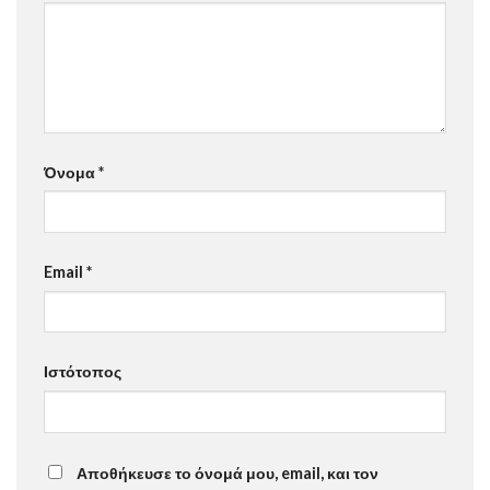
Όνομα
*
Email
*
Ιστότοπος
Αποθήκευσε το όνομά μου, email, και τον