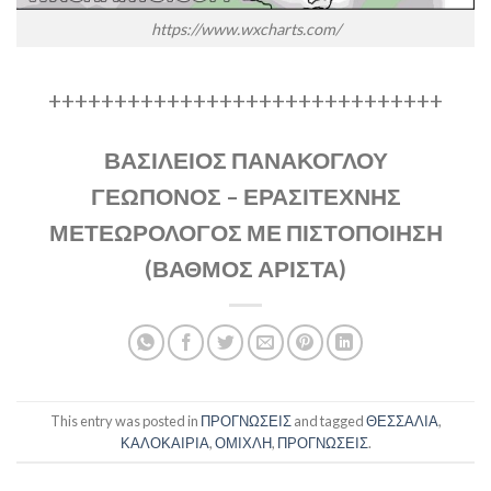
https://www.wxcharts.com/
++++++++++++++++++++++++++++++
ΒΑΣΙΛΕΙΟΣ ΠΑΝΑΚΟΓΛΟΥ
ΓΕΩΠΟΝΟΣ – ΕΡΑΣΙΤΕΧΝΗΣ
ΜΕΤΕΩΡΟΛΟΓΟΣ ΜΕ ΠΙΣΤΟΠΟΙΗΣΗ
(ΒΑΘΜΟΣ ΑΡΙΣΤΑ)
This entry was posted in
ΠΡΟΓΝΩΣΕΙΣ
and tagged
ΘΕΣΣΑΛΙΑ
,
ΚΑΛΟΚΑΙΡΙΑ
,
ΟΜΙΧΛΗ
,
ΠΡΟΓΝΩΣΕΙΣ
.