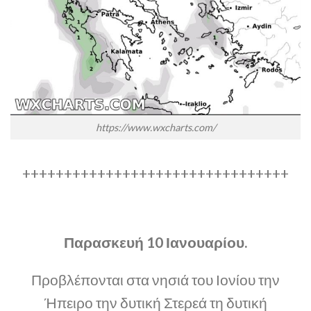
https://www.wxcharts.com/
++++++++++++++++++++++++++++++++
Παρασκευή 10 Ιανουαρίου.
Προβλέπονται στα νησιά του Ιονίου την
Ήπειρο την δυτική Στερεά τη δυτική