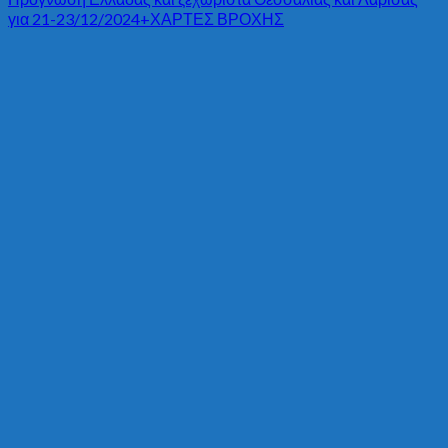
για 21-23/12/2024+ΧΑΡΤΕΣ ΒΡΟΧΗΣ