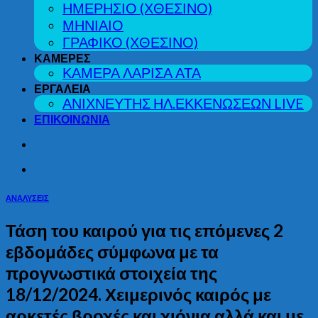
ΗΜΕΡΗΣΙΟ (ΧΘΕΣΙΝΟ)
ΜΗΝΙΑΙΟ
ΓΡΑΦΙΚΟ (ΧΘΕΣΙΝΟ)
ΚΑΜΕΡΕΣ
ΚΑΜΕΡΑ ΛΑΡΙΣΑ ΑΤΑ
ΕΡΓΑΛΕΙΑ
ΑΝΙΧΝΕΥΤΗΣ ΗΛ.ΕΚΚΕΝΩΣΕΩΝ LIVE
ΕΠΙΚΟΙΝΩΝΙΑ
ΑΝΑΛΥΣΕΙΣ
Τάση του καιρού για τις επόμενες 2
εβδομάδες σύμφωνα με τα
προγνωστικά στοιχεία της
18/12/2024. Χειμερινός καιρός με
αρκετές βροχές και χιόνια αλλά και με