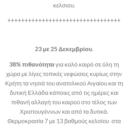
κελσιου.
+++++++++++++++++++++++++++++++++
23 με 25 Δεκεμβρίου.
38% πιθανότητα
για καλό καιρό σε όλη τη
χώρα με λίγες τοπικές νεφώσεις κυρίως στην
Κρήτη τα νησιά του ανατολικού Αιγαίου και τη
δυτική Ελλάδα κάποιες από τις ημέρες και
πιθανή αλλαγή του καιρού στο τέλος των
Χριστουγέννων και από τα δυτικά.
Θερμοκρασία 7 με 13 βαθμούς κελσίου στα