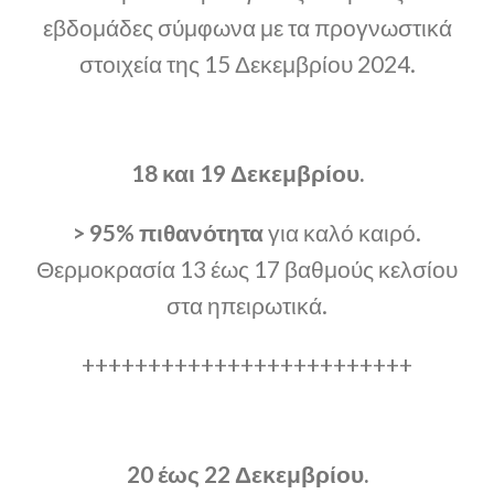
εβδομάδες σύμφωνα με τα προγνωστικά
στοιχεία της 15 Δεκεμβρίου 2024.
18 και 19 Δεκεμβρίου.
> 95% πιθανότητα
για καλό καιρό.
Θερμοκρασία 13 έως 17 βαθμούς κελσίου
στα ηπειρωτικά.
+++++++++++++++++++++++++
20 έως 22 Δεκεμβρίου.