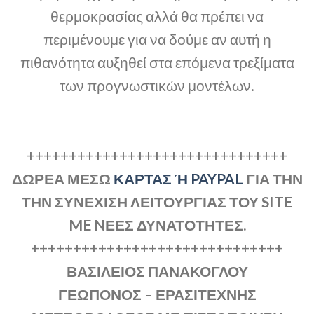
θερμοκρασίας αλλά θα πρέπει να
περιμένουμε για να δούμε αν αυτή η
πιθανότητα αυξηθεί στα επόμενα τρεξίματα
των προγνωστικών μοντέλων.
+++++++++++++++++++++++++++++++
ΔΩΡΕΑ ΜΕΣΩ
ΚΑΡΤΑΣ Ή PAYPAL
ΓΙΑ ΤΗΝ
ΤΗΝ ΣΥΝΕΧΙΣΗ ΛΕΙΤΟΥΡΓΙΑΣ ΤΟΥ SITE
ME NΕΕΣ ΔΥΝΑΤΟΤΗΤΕΣ.
++++++++++++++++++++++++++++++
ΒΑΣΙΛΕΙΟΣ ΠΑΝΑΚΟΓΛΟΥ
ΓΕΩΠΟΝΟΣ – ΕΡΑΣΙΤΕΧΝΗΣ