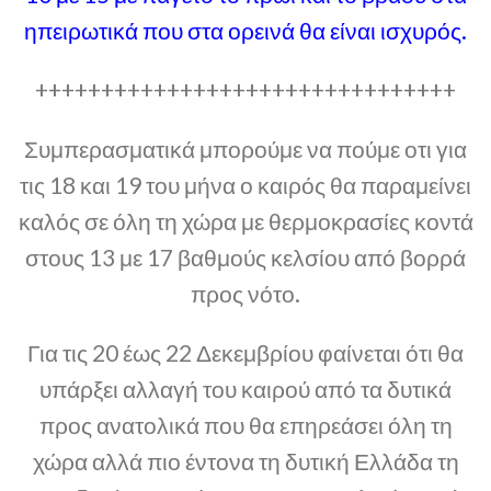
ηπειρωτικά που στα ορεινά θα είναι ισχυρός.
++++++++++++++++++++++++++++++++
Συμπερασματικά μπορούμε να πούμε οτι για
τις 18 και 19 του μήνα ο καιρός θα παραμείνει
καλός σε όλη τη χώρα με θερμοκρασίες κοντά
στους 13 με 17 βαθμούς κελσίου από βορρά
προς νότο.
Για τις 20 έως 22 Δεκεμβρίου φαίνεται ότι θα
υπάρξει αλλαγή του καιρού από τα δυτικά
προς ανατολικά που θα επηρεάσει όλη τη
χώρα αλλά πιο έντονα τη δυτική Ελλάδα τη