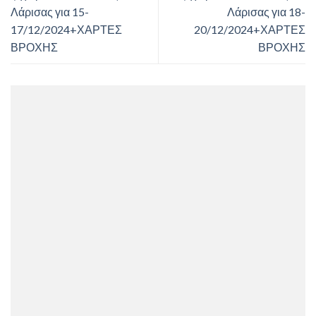
Λάρισας για 15-
Λάρισας για 18-
17/12/2024+ΧΑΡΤΕΣ
20/12/2024+ΧΑΡΤΕΣ
ΒΡΟΧΗΣ
ΒΡΟΧΗΣ