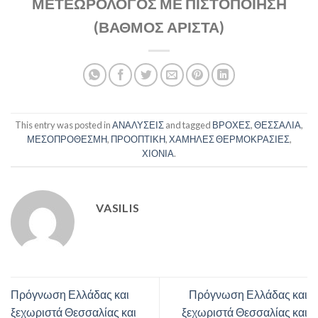
ΜΕΤΕΩΡΟΛΟΓΟΣ ΜΕ ΠΙΣΤΟΠΟΙΗΣΗ
(ΒΑΘΜΟΣ ΑΡΙΣΤΑ)
This entry was posted in
ΑΝΑΛΥΣΕΙΣ
and tagged
ΒΡΟΧΕΣ
,
ΘΕΣΣΑΛΙΑ
,
ΜΕΣΟΠΡΟΘΕΣΜΗ
,
ΠΡΟΟΠΤΙΚΗ
,
ΧΑΜΗΛΕΣ ΘΕΡΜΟΚΡΑΣΙΕΣ
,
ΧΙΟΝΙΑ
.
VASILIS
Πρόγνωση Ελλάδας και
Πρόγνωση Ελλάδας και
ξεχωριστά Θεσσαλίας και
ξεχωριστά Θεσσαλίας και