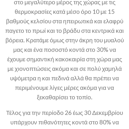
στο μεγαλύτερο μέρος της χώρας με τις
θερμοκρασίες κατά μέσο όρο 10 με 15
βαθμούς κελσίου στα ηπειρωτικά και ελαφρύ
παγετο το πρωί και το βράδυ στα κεντρικά και
βόρεια. Κρατάμε όμως στην άκρη του μυαλού
μας και ένα ποσοστό κοντά στο 30% να
έχουμε σημαντική κακοκαιρία στη χώρα μας
με χιονοπτώσεις ακόμα και σε πολύ χαμηλά
υψόμετρα η και πεδινά αλλά θα πρέπει να
περιμένουμε λίγες μέρες ακόμα για να
ξεκαθαρίσει το τοπίο.
Τέλος για την περίοδο 26 έως 30 Δεκεμβρίου
υπάρχουν πιθανότητες κοντά στο 80% να