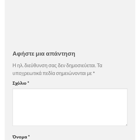
Αφήστε μια απάντηση
Η ηλ. διεύθυνση σας δεν δημοσιεύεται.
Τα
υποχρεωτικά πεδία σημειώνονται με
*
Σχόλιο
*
Όνομα
*