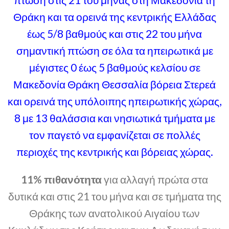
Θράκη και τα ορεινά της κεντρικής Ελλάδας
έως 5/8 βαθμούς και στις 22 του μήνα
σημαντική πτώση σε όλα τα ηπειρωτικά με
μέγιστες 0 έως 5 βαθμούς κελσίου σε
Μακεδονία Θράκη Θεσσαλία βόρεια Στερεά
και ορεινά της υπόλοιπης ηπειρωτικής χώρας,
8 με 13 θαλάσσια και νησιωτικά τμήματα με
τον παγετό να εμφανίζεται σε πολλές
περιοχές της κεντρικής και βόρειας χώρας.
11% πιθανότητα
για αλλαγή πρώτα στα
δυτικά και στις 21 του μήνα και σε τμήματα της
Θράκης των ανατολικού Αιγαίου των