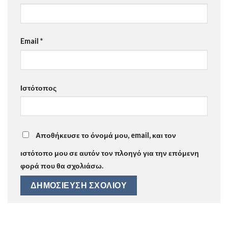
Email
*
Ιστότοπος
Αποθήκευσε το όνομά μου, email, και τον
ιστότοπο μου σε αυτόν τον πλοηγό για την επόμενη
φορά που θα σχολιάσω.