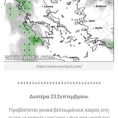
https://www.wxcharts.com/
+++++++++++++++++++++++++++++
Δευτέρα 23 Σεπτεμβρίου.
Προβλέπεται γενικά βελτιωμένους καιρός στη
χώρα με τοπικές νεφώσεις μόνο στα νησιά του