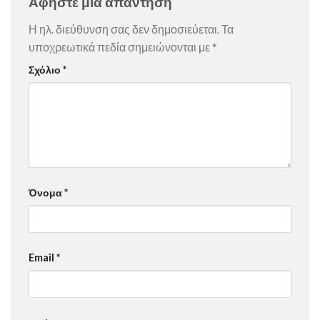
Αφήστε μια απάντηση
Η ηλ. διεύθυνση σας δεν δημοσιεύεται.
Τα
υποχρεωτικά πεδία σημειώνονται με
*
Σχόλιο
*
Όνομα
*
Email
*