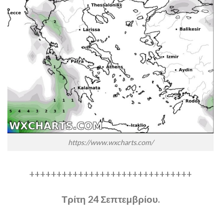
https://www.wxcharts.com/
++++++++++++++++++++++++++++++
Τρίτη 24 Σεπτεμβρίου.