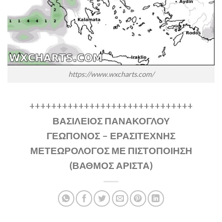
https://www.wxcharts.com/
++++++++++++++++++++++++++++++
ΒΑΣΙΛΕΙΟΣ ΠΑΝΑΚΟΓΛΟΥ
ΓΕΩΠΟΝΟΣ – ΕΡΑΣΙΤΕΧΝΗΣ
ΜΕΤΕΩΡΟΛΟΓΟΣ ΜΕ ΠΙΣΤΟΠΟΙΗΣΗ
(ΒΑΘΜΟΣ ΑΡΙΣΤΑ)