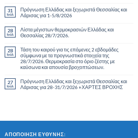
Πρόγνωση Ελλάδας και ξεχωριστά Θεσσαλίας και
31
Ιούλ
Λάρισας για 1-5/8/2026
Λίστα μέγιστων θερμοκρασιών Ελλάδας και
28
Ιούλ
Θεσσαλίας 28/7/2026.
Τάση του καιρού για τις επόμενες 2 εβδομάδες
28
Ιούλ
σύμφωνα με τα προγνωστικά στοιχεία της
28/7/2026. Θερμοκρασία στο όριο ζέστης με
καύσωνα και απουσία βροχοπτώσεων.
Πρόγνωση Ελλάδας και ξεχωριστά Θεσσαλίας και
27
Ιούλ
Λάρισας για 28-31/7/2026 +ΧΑΡΤΕΣ ΒΡΟΧΗΣ
ΑΠΟΠΟΊΗΣΗ ΕΥΘΎΝΗΣ: