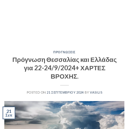
ΠΡΟΓΝΩΣΕΙΣ
Πρόγνωση Θεσσαλίας και Ελλάδας
για 22-24/9/2024+ ΧΑΡΤΕΣ
ΒΡΟΧΗΣ.
POSTED ON
21 ΣΕΠΤΕΜΒΡΊΟΥ 2024
BY
VASILIS
21
Σεπ