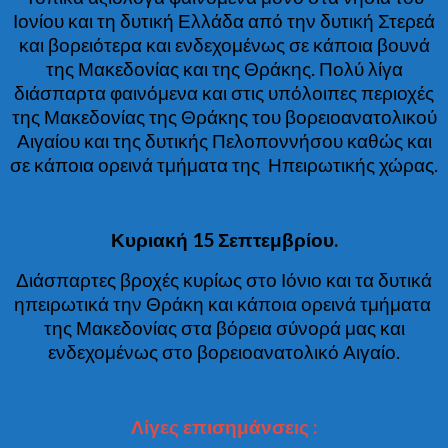
Ιονίου και τη δυτική Ελλάδα από την δυτική Στερεά
και βορειότερα και ενδεχομένως σε κάποια βουνά
της Μακεδονίας και της Θράκης. Πολύ λίγα
διάσπαρτα φαινόμενα και στις υπόλοιπες περιοχές
της Μακεδονίας της Θράκης του βορειοανατολικού
Αιγαίου και της δυτικής Πελοποννήσου καθώς και
σε κάποια ορεινά τμήματα της Ηπειρωτικής χώρας.
Κυριακή 15 Σεπτεμβρίου.
Διάσπαρτες βροχές κυρίως στο Ιόνιο και τα δυτικά
ηπειρωτικά την Θράκη και κάποια ορεινά τμήματα
της Μακεδονίας στα βόρεια σύνορά μας και
ενδεχομένως στο βορειοανατολικό Αιγαίο.
Λίγες επισημάνσεις :