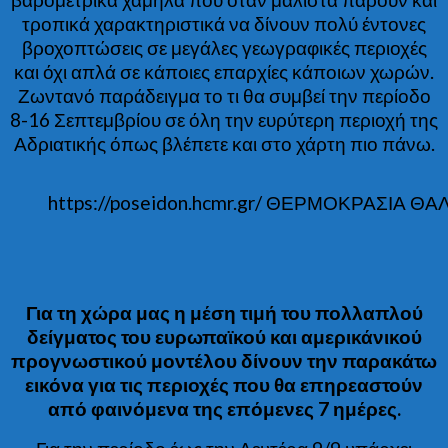
τροπικά χαρακτηριστικά να δίνουν πολύ έντονες
βροχοπτώσεις σε μεγάλες γεωγραφικές περιοχές
και όχι απλά σε κάποιες επαρχίες κάποιων χωρών.
Ζωντανό παράδειγμα το τι θα συμβεί την περίοδο
8-16 Σεπτεμβρίου σε όλη την ευρύτερη περιοχή της
Αδριατικής όπως βλέπετε και στο χάρτη πιο πάνω.
https://poseidon.hcmr.gr/ ΘΕΡΜΟΚΡΑΣΙΑ 
Για τη χώρα μας η μέση τιμή του πολλαπλού
δείγματος του ευρωπαϊκού και αμερικάνικού
προγνωστικού μοντέλου δίνουν την παρακάτω
εικόνα για τις περιοχές που θα επηρεαστούν
από φαινόμενα της επόμενες 7 ημέρες.