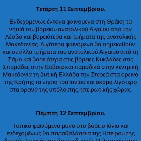
Τετάρτη 11 Σεπτεμβρίου.
Ενδεχομένως έντονα φαινόμενα στη Θράκη τα
νησιά του βόρειου ανατολικού Αιγαίου από την
Λέσβο και βορειότερα και τμήματα της ανατολικής
Μακεδονίας. Λιγότερα φαινόμενα θα σημειωθούν
και σε άλλα τμήματα του ανατολικού Αιγαίου από τη
Σάμο και βορειότερα στις βόρειες Κυκλάδες στις
Σποράδες στην Εύβοια και παροδικά στην κεντρική
Μακεδονία τη δυτική Ελλάδα την Στερεά στα ορεινά
της Κρήτης τα νησιά του Ιονίου και ακόμα λιγότερο
στα ορεινά της υπόλοιπης ηπειρωτικής χώρας.
Πέμπτη 12 Σεπτεμβρίου.
Τοπικά φαινόμενα μόνο στο βόρειο Ιόνιο και
ενδεχομένως θα παραθαλάσσια της Ηπείρου της
δυτικής Στερεάς της βορειοδυτικής Πελοποννήσου