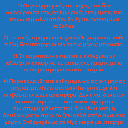
1) Οι γεωγραφικές περιοχές που δεν
αναφέρονται στις καθημερινές εκτιμήσεις πιο
πάνω σημαίνει ότι δεν θα έχουν φαινόμενα
καθόλου.
2) Τοπικές προγνώσεις για κάθε χωριό και κάθε
πόλη δεν υπάρχουν για τόσες μέρες μπροστά.
3) Οι παραπάνω εκτιμήσεις ενδέχεται να
αλλάξουν ελαφρώς τις επόμενες ημέρες με τα
νεότερα προγνωστικά στοιχεία.
4) Παρακολουθήστε καθημερινως τις εκτιμήσεις
μας και μπαίνετε στο weathergroup.gr και
διαβάστε τα τελευταία άρθρα. Δεν είναι δυνατόν
να απαντάμε σε προσωπικά μηνύματα
την στιγμή μάλιστα που δεν είναι αυτή η
δουλειά για τα προς το ζειν αλλά απλά είναι ένα
χόμπι. Ενδεχομένως σε λίγο καιρό να υπάρχει