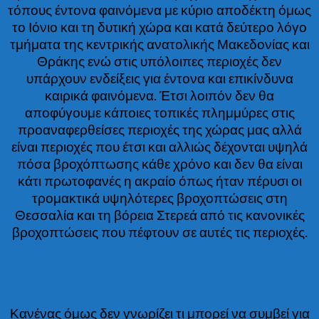
τόπους έντονα φαινόμενα με κύριο αποδέκτη όμως
το Ιόνιο και τη δυτική χώρα και κατά δεύτερο λόγο
τμήματα της κεντρικής ανατολικής Μακεδονίας και
Θράκης ενώ στις υπόλοιπες περιοχές δεν
υπάρχουν ενδείξεις για έντονα και επικίνδυνα
καιρικά φαινόμενα. Έτσι λοιπόν δεν θα
αποφύγουμε κάποιες τοπικές πλημμύρες στις
προαναφερθείσες περιοχές της χώρας μας αλλά
είναι περιοχές που έτσι και αλλιώς δέχονται υψηλά
πόσα βροχόπτωσης κάθε χρόνο και δεν θα είναι
κάτι πρωτοφανές η ακραίο όπως ήταν πέρυσι οι
τρομακτικά υψηλότερες βροχοπτώσεις στη
Θεσσαλία και τη βόρεια Στερεά από τις κανονικές
βροχοπτώσεις που πέφτουν σε αυτές τις περιοχές.
Κανένας όμως δεν γνωρίζει τι μπορεί να συμβεί για