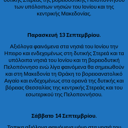
των υπόλοιπων νησιών του Ιονίου και της
κεντρικής Μακεδονίας.
Παρασκευή 13 Σεπτεμβρίου.
Αξιόλογα φαινόμενα στα νησιά του Ιονίου την
Ηπειρο και ενδεχομένως στη δυτικής Στερεά και τα
υπόλοιπα νησιά του Ιονίου και τη βορειοδυτική
Πελοπόννησο ενώ λίγα φαινόμενα θα σημειωθούν
και στη Μακεδονία τη Θράκη το βορειοανατολικό
Αιγαίο και ενδεχομένως στα ορεινά της δυτικής και
βόρειας Θεσσαλίας της κεντρικής Στερεάς και του
εσωτερικού της Πελοποννήσου.
Σάββατο 14 Σεπτεμβρίου.
Τοπικα αξιόλογα φαινόμενα μόνο στα νησιά του