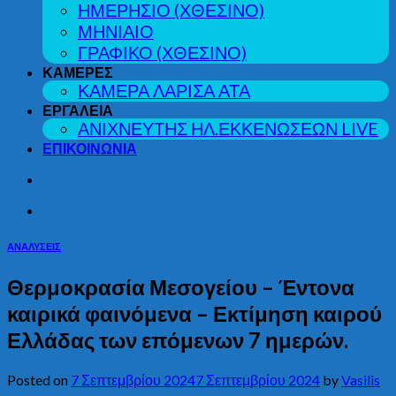
ΗΜΕΡΗΣΙΟ (ΧΘΕΣΙΝΟ)
ΜΗΝΙΑΙΟ
ΓΡΑΦΙΚΟ (ΧΘΕΣΙΝΟ)
ΚΑΜΕΡΕΣ
ΚΑΜΕΡΑ ΛΑΡΙΣΑ ΑΤΑ
ΕΡΓΑΛΕΙΑ
ΑΝΙΧΝΕΥΤΗΣ ΗΛ.ΕΚΚΕΝΩΣΕΩΝ LIVE
ΕΠΙΚΟΙΝΩΝΙΑ
ΑΝΑΛΥΣΕΙΣ
Θερμοκρασία Μεσογείου – Έντονα
καιρικά φαινόμενα – Εκτίμηση καιρού
Ελλάδας των επόμενων 7 ημερών.
Posted on
7 Σεπτεμβρίου 2024
7 Σεπτεμβρίου 2024
by
Vasilis