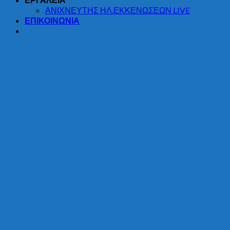
ΑΝΙΧΝΕΥΤΗΣ ΗΛ.ΕΚΚΕΝΩΣΕΩΝ LIVE
ΕΠΙΚΟΙΝΩΝΙΑ