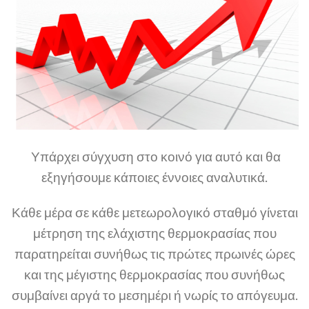
Υπάρχει σύγχυση στο κοινό για αυτό και θα
εξηγήσουμε κάποιες έννοιες αναλυτικά.
Κάθε μέρα σε κάθε μετεωρολογικό σταθμό γίνεται
μέτρηση της ελάχιστης θερμοκρασίας που
παρατηρείται συνήθως τις πρώτες πρωινές ώρες
και της μέγιστης θερμοκρασίας που συνήθως
συμβαίνει αργά το μεσημέρι ή νωρίς το απόγευμα.