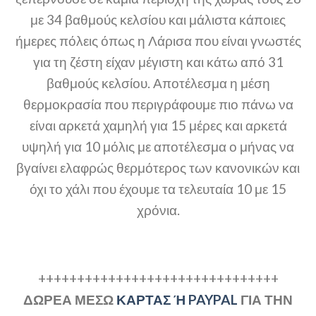
με 34 βαθμούς κελσίου και μάλιστα κάποιες
ήμερες πόλεις όπως η Λάρισα που είναι γνωστές
για τη ζέστη είχαν μέγιστη και κάτω από 31
βαθμούς κελσίου. Αποτέλεσμα η μέση
θερμοκρασία που περιγράφουμε πιο πάνω να
είναι αρκετά χαμηλή για 15 μέρες και αρκετά
υψηλή για 10 μόλις με αποτέλεσμα ο μήνας να
βγαίνει ελαφρώς θερμότερος των κανονικών και
όχι το χάλι που έχουμε τα τελευταία 10 με 15
χρόνια.
+++++++++++++++++++++++++++++++
ΔΩΡΕΑ ΜΕΣΩ
ΚΑΡΤΑΣ Ή PAYPAL
ΓΙΑ ΤΗΝ