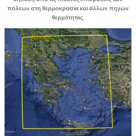
πόλεων στη θερμοκρασία και άλλων πηγών
θερμότητας.