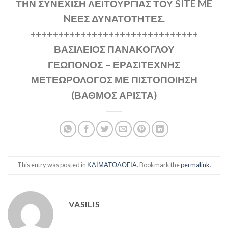
ΤΗΝ ΣΥΝΕΧΙΣΗ ΛΕΙΤΟΥΡΓΙΑΣ ΤΟΥ SITE ME
NΕΕΣ ΔΥΝΑΤΟΤΗΤΕΣ.
++++++++++++++++++++++++++++++
ΒΑΣΙΛΕΙΟΣ ΠΑΝΑΚΟΓΛΟΥ
ΓΕΩΠΟΝΟΣ – ΕΡΑΣΙΤΕΧΝΗΣ
ΜΕΤΕΩΡΟΛΟΓΟΣ ΜΕ ΠΙΣΤΟΠΟΙΗΣΗ
(ΒΑΘΜΟΣ ΑΡΙΣΤΑ)
This entry was posted in
ΚΛΙΜΑΤΟΛΟΓΙΑ
. Bookmark the
permalink
.
VASILIS