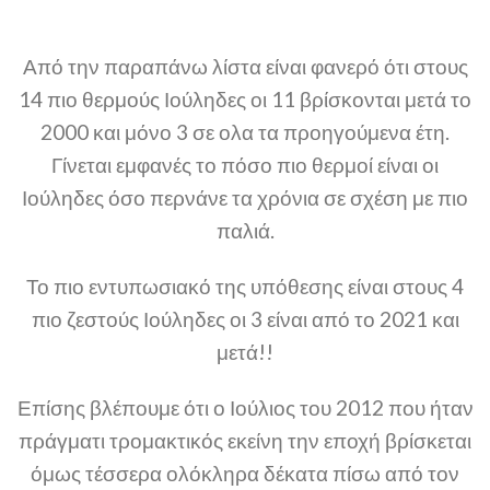
Από την παραπάνω λίστα είναι φανερό ότι στους
14 πιο θερμούς Ιούληδες οι 11 βρίσκονται μετά το
2000 και μόνο 3 σε ολα τα προηγούμενα έτη.
Γίνεται εμφανές το πόσο πιο θερμοί είναι οι
Ιούληδες όσο περνάνε τα χρόνια σε σχέση με πιο
παλιά.
Το πιο εντυπωσιακό της υπόθεσης είναι στους 4
πιο ζεστούς Ιούληδες οι 3 είναι από το 2021 και
μετά!!
Επίσης βλέπουμε ότι ο Ιούλιος του 2012 που ήταν
πράγματι τρομακτικός εκείνη την εποχή βρίσκεται
όμως τέσσερα ολόκληρα δέκατα πίσω από τον