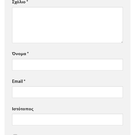
Σχόλιο
*
Όνομα
*
Email
*
Ιστότοπος