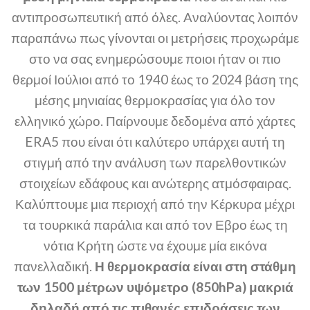
αντιπροσωπευτική από όλες. Αναλύοντας λοιπόν
παραπάνω πως γίνονται οι μετρήσεις προχωράμε
στο να σας ενημερώσουμε ποιοι ήταν οι πιο
θερμοί Ιούλιοι από το 1940 έως το 2024 βάση της
μέσης μηνιαίας θερμοκρασίας για όλο τον
ελληνικό χώρο. Παίρνουμε δεδομένα από χάρτες
ERA5 που είναι ότι καλύτερο υπάρχει αυτή τη
στιγμή από την ανάλυση των παρελθοντικών
στοιχείων εδάφους και ανώτερης ατμόσφαιρας.
Καλύπτουμε μια περιοχή από την Κέρκυρα μέχρι
τα τουρκικά παράλια και από τον Εβρο έως τη
νότια Κρήτη ώστε να έχουμε μία εικόνα
πανελλαδική.
Η θερμοκρασία είναι στη στάθμη
των 1500 μέτρων υψόμετρο (850hPa) μακριά
δηλαδή από τις πιθανές επιδράσεις των