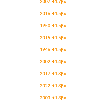
2007 +1.7βκ
2016 +1.5βκ
1950 +1.5βκ
2015 +1.5βκ
1946 +1.5βκ
2002 +1.4βκ
2017 +1.3βκ
2022 +1.3βκ
2003 +1.3βκ