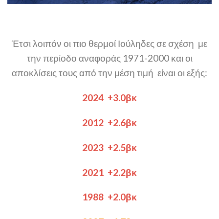
Έτσι λοιπόν οι πιο θερμοί Ιούληδες σε σχέση με
την περίοδο αναφοράς 1971-2000 και οι
αποκλίσεις τους από την μέση τιμή είναι οι εξής:
2024 +3.0βκ
2012 +2.6βκ
2023 +2.5βκ
2021 +2.2βκ
1988 +2.0βκ