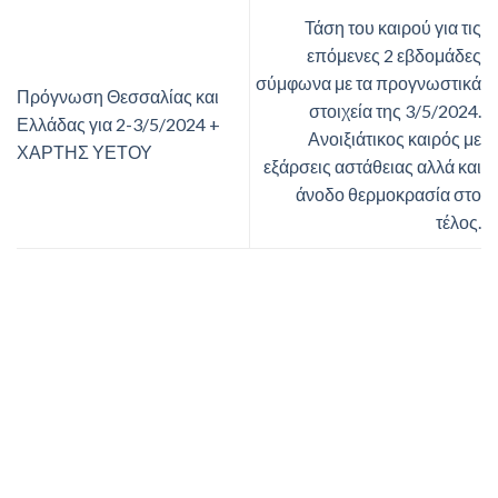
Τάση του καιρού για τις
επόμενες 2 εβδομάδες
σύμφωνα με τα προγνωστικά
Πρόγνωση Θεσσαλίας και
στοιχεία της 3/5/2024.
Ελλάδας για 2-3/5/2024 +
Ανοιξιάτικος καιρός με
ΧΑΡΤΗΣ ΥΕΤΟΥ
εξάρσεις αστάθειας αλλά και
άνοδο θερμοκρασία στο
τέλος.