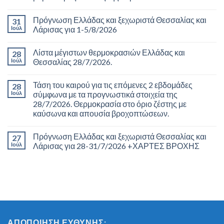
Πρόγνωση Ελλάδας και ξεχωριστά Θεσσαλίας και
31
Ιούλ
Λάρισας για 1-5/8/2026
Λίστα μέγιστων θερμοκρασιών Ελλάδας και
28
Ιούλ
Θεσσαλίας 28/7/2026.
Τάση του καιρού για τις επόμενες 2 εβδομάδες
28
Ιούλ
σύμφωνα με τα προγνωστικά στοιχεία της
28/7/2026. Θερμοκρασία στο όριο ζέστης με
καύσωνα και απουσία βροχοπτώσεων.
Πρόγνωση Ελλάδας και ξεχωριστά Θεσσαλίας και
27
Ιούλ
Λάρισας για 28-31/7/2026 +ΧΑΡΤΕΣ ΒΡΟΧΗΣ
ΑΠΟΠΟΊΗΣΗ ΕΥΘΎΝΗΣ: