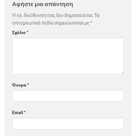
Αφήστε μια απάντηση
Η ηλ. διεύθυνση σας δεν δημοσιεύεται.
Τα
υποχρεωτικά πεδία σημειώνονται με
*
Σχόλιο
*
Όνομα
*
Email
*