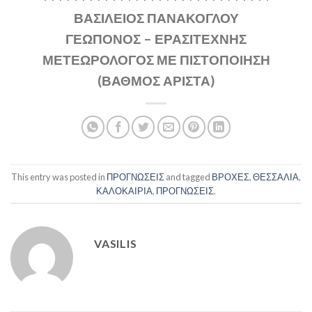
ΒΑΣΙΛΕΙΟΣ ΠΑΝΑΚΟΓΛΟΥ
ΓΕΩΠΟΝΟΣ – ΕΡΑΣΙΤΕΧΝΗΣ
ΜΕΤΕΩΡΟΛΟΓΟΣ ΜΕ ΠΙΣΤΟΠΟΙΗΣΗ
(ΒΑΘΜΟΣ ΑΡΙΣΤΑ)
This entry was posted in
ΠΡΟΓΝΩΣΕΙΣ
and tagged
ΒΡΟΧΕΣ
,
ΘΕΣΣΑΛΙΑ
,
ΚΑΛΟΚΑΙΡΙΑ
,
ΠΡΟΓΝΩΣΕΙΣ
.
VASILIS