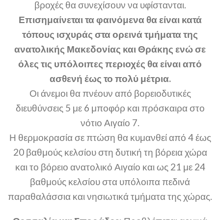
βροχές θα συνεχίσουν να υφίστανται.
Επισημαίνεται τα φαινόμενα θα είναι κατά
τόπους ισχυράς στα ορεινά τμήματα της
ανατολικής Μακεδονίας και Θράκης ενώ σε
όλες τις υπόλοιπες περιοχές θα είναι από
ασθενή έως το πολύ μέτρια.
Οι άνεμοι θα πνέουν από βορειοδυτικές
διευθύνσεις 5 με 6 μποφόρ και πρόσκαιρα στο
νότιο Αιγαίο 7.
Η θερμοκρασία σε πτώση θα κυμανθεί από 4 έως
20 βαθμούς κελσίου στη δυτική τη βόρεια χώρα
και το βόρειο ανατολικό Αιγαίο και ως 21 με 24
βαθμούς κελσίου στα υπόλοιπα πεδινά
παραθαλάσσια και νησιωτικά τμήματα της χώρας.