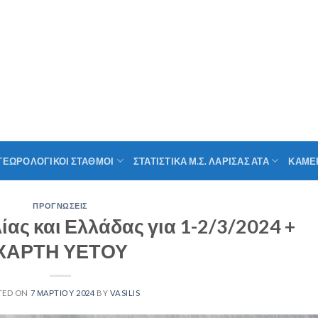
ΤΕΩΡΟΛΟΓΙΚΟΙ ΣΤΑΘΜΟΙ
ΣΤΑΤΙΣΤΙΚΑ Μ.Σ. ΛΑΡΙΣΑΣ ΑΤΑ
ΚΑΜΕ
ΠΡΟΓΝΩΣΕΙΣ
ς και Ελλάδας για 1-2/3/2024 +
ΧΑΡΤΗ ΥΕΤΟΥ
TED ON
7 ΜΑΡΤΊΟΥ 2024
BY
VASILIS