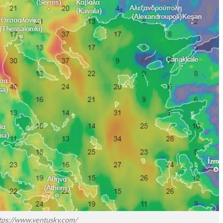
tps://www.ventusky.com/