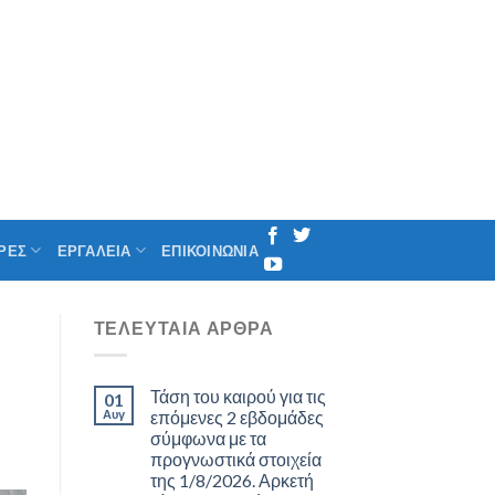
ΡΕΣ
ΕΡΓΑΛΕΙΑ
ΕΠΙΚΟΙΝΩΝΙΑ
ΤΕΛΕΥΤΑΊΑ ΆΡΘΡΑ
Τάση του καιρού για τις
01
Αυγ
επόμενες 2 εβδομάδες
σύμφωνα με τα
προγνωστικά στοιχεία
της 1/8/2026. Αρκετή