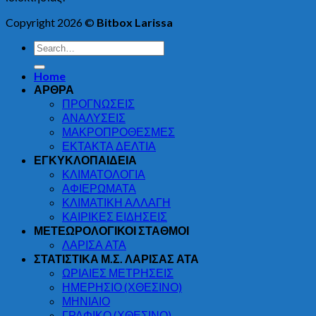
Copyright 2026 ©
Bitbox Larissa
Home
ΑΡΘΡΑ
ΠΡΟΓΝΩΣΕΙΣ
ΑΝΑΛΥΣΕΙΣ
ΜΑΚΡΟΠΡΟΘΕΣΜΕΣ
ΕΚΤΑΚΤΑ ΔΕΛΤΙΑ
ΕΓΚΥΚΛΟΠΑΙΔΕΙΑ
ΚΛΙΜΑΤΟΛΟΓΙΑ
ΑΦΙΕΡΩΜΑΤΑ
ΚΛΙΜΑΤΙΚΗ ΑΛΛΑΓΗ
ΚΑΙΡΙΚΕΣ ΕΙΔΗΣΕΙΣ
ΜΕΤΕΩΡΟΛΟΓΙΚΟΙ ΣΤΑΘΜΟΙ
ΛΑΡΙΣΑ ΑΤΑ
ΣΤΑΤΙΣΤΙΚΑ Μ.Σ. ΛΑΡΙΣΑΣ ΑΤΑ
ΩΡΙΑΙΕΣ ΜΕΤΡΗΣΕΙΣ
ΗΜΕΡΗΣΙΟ (ΧΘΕΣΙΝΟ)
ΜΗΝΙΑΙΟ
ΓΡΑΦΙΚΟ (ΧΘΕΣΙΝΟ)