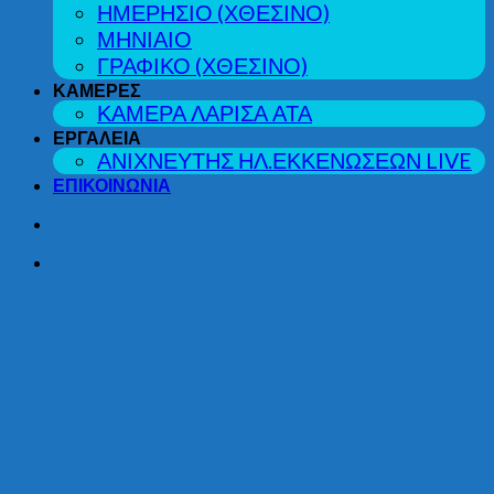
ΗΜΕΡΗΣΙΟ (ΧΘΕΣΙΝΟ)
ΜΗΝΙΑΙΟ
ΓΡΑΦΙΚΟ (ΧΘΕΣΙΝΟ)
ΚΑΜΕΡΕΣ
ΚΑΜΕΡΑ ΛΑΡΙΣΑ ΑΤΑ
ΕΡΓΑΛΕΙΑ
ΑΝΙΧΝΕΥΤΗΣ ΗΛ.ΕΚΚΕΝΩΣΕΩΝ LIVE
ΕΠΙΚΟΙΝΩΝΙΑ