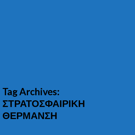
Tag Archives:
ΣΤΡΑΤΟΣΦΑΙΡΙΚΗ
ΘΕΡΜΑΝΣΗ