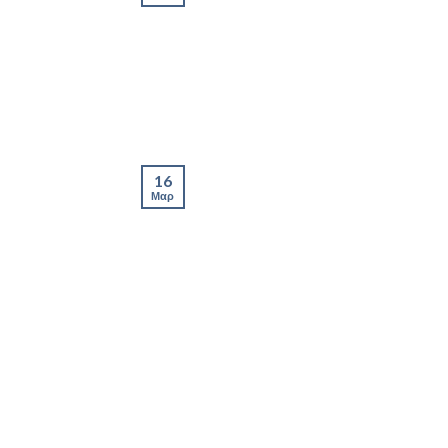
16
Μαρ