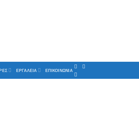
ΡΕΣ
ΕΡΓΑΛΕΙΑ
ΕΠΙΚΟΙΝΩΝΙΑ