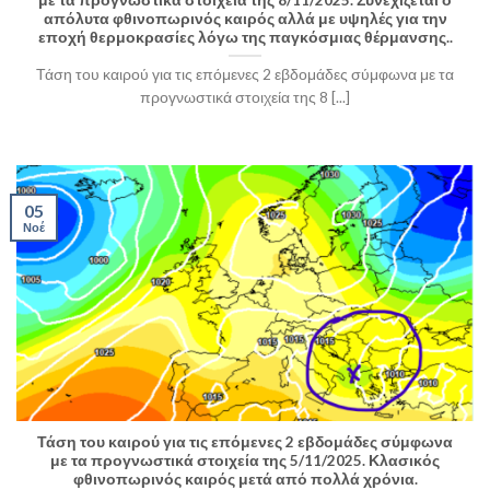
απόλυτα φθινοπωρινός καιρός αλλά με υψηλές για την
εποχή θερμοκρασίες λόγω της παγκόσμιας θέρμανσης..
Τάση του καιρού για τις επόμενες 2 εβδομάδες σύμφωνα με τα
προγνωστικά στοιχεία της 8 [...]
05
Νοέ
Τάση του καιρού για τις επόμενες 2 εβδομάδες σύμφωνα
με τα προγνωστικά στοιχεία της 5/11/2025. Κλασικός
φθινοπωρινός καιρός μετά από πολλά χρόνια.