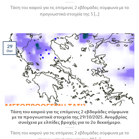
Τάση του καιρού για τις επόμενες 2 εβδομάδες σύμφωνα με τα
προγνωστικά στοιχεία της 5 [...]
29
Οκτ
Τάση του καιρού για τις επόμενες 2 εβδομάδες σύμφωνα
με τα προγνωστικά στοιχεία της 29/10/2025. Ανομβρίας
συνέχεια με ελπίδες βροχής για το 2ο δεκαήμερο.
Τάση του καιρού για τις επόμενες 2 εβδομάδες σύμφωνα με τα