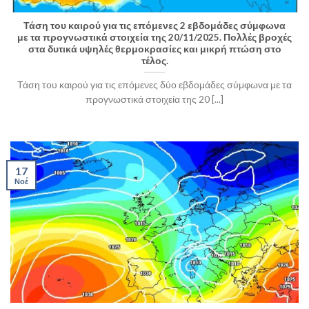
Τάση του καιρού για τις επόμενες 2 εβδομάδες σύμφωνα
με τα προγνωστικά στοιχεία της 20/11/2025. Πολλές βροχές
στα δυτικά υψηλές θερμοκρασίες και μικρή πτώση στο
τέλος.
Τάση του καιρού για τις επόμενες δύο εβδομάδες σύμφωνα με τα
προγνωστικά στοιχεία της 20 [...]
17
Νοέ