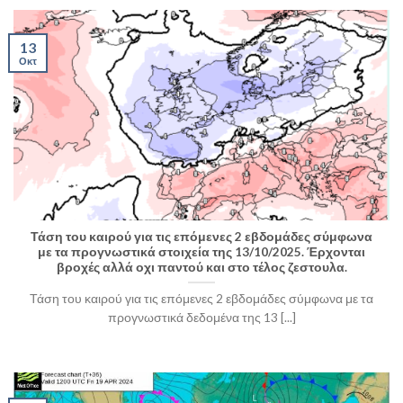
13
Οκτ
Τάση του καιρού για τις επόμενες 2 εβδομάδες σύμφωνα
με τα προγνωστικά στοιχεία της 13/10/2025. Έρχονται
βροχές αλλά οχι παντού και στο τέλος ζεστουλα.
Τάση του καιρού για τις επόμενες 2 εβδομάδες σύμφωνα με τα
προγνωστικά δεδομένα της 13 [...]