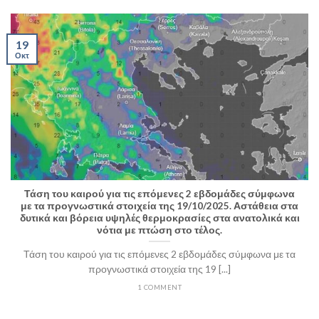
19
Οκτ
Τάση του καιρού για τις επόμενες 2 εβδομάδες σύμφωνα
με τα προγνωστικά στοιχεία της 19/10/2025. Αστάθεια στα
δυτικά και βόρεια υψηλές θερμοκρασίες στα ανατολικά και
νότια με πτώση στο τέλος.
Τάση του καιρού για τις επόμενες 2 εβδομάδες σύμφωνα με τα
προγνωστικά στοιχεία της 19 [...]
1 COMMENT