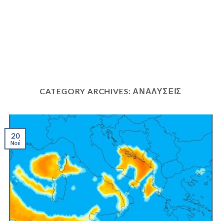
CATEGORY ARCHIVES:
ΑΝΑΛΥΣΕΙΣ
20
Νοέ