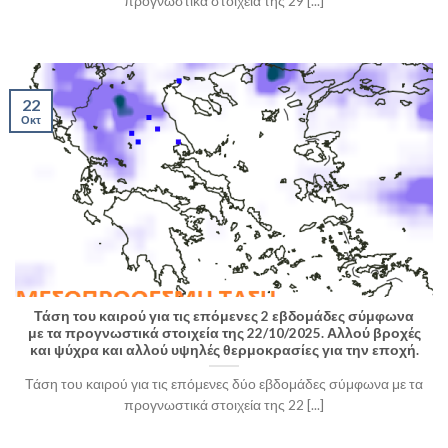
προγνωστικά στοιχεία της 29 [...]
22
Οκτ
Τάση του καιρού για τις επόμενες 2 εβδομάδες σύμφωνα
με τα προγνωστικά στοιχεία της 22/10/2025. Αλλού βροχές
και ψύχρα και αλλού υψηλές θερμοκρασίες για την εποχή.
Τάση του καιρού για τις επόμενες δύο εβδομάδες σύμφωνα με τα
προγνωστικά στοιχεία της 22 [...]