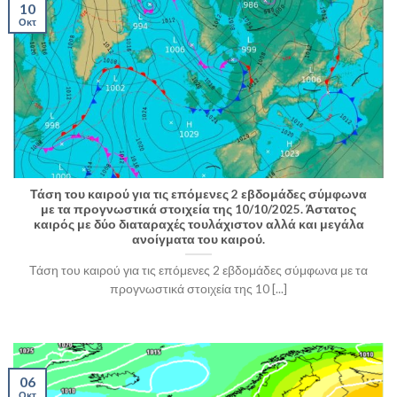
10
Οκτ
Τάση του καιρού για τις επόμενες 2 εβδομάδες σύμφωνα
με τα προγνωστικά στοιχεία της 10/10/2025. Άστατος
καιρός με δύο διαταραχές τουλάχιστον αλλά και μεγάλα
ανοίγματα του καιρού.
Τάση του καιρού για τις επόμενες 2 εβδομάδες σύμφωνα με τα
προγνωστικά στοιχεία της 10 [...]
06
Οκτ