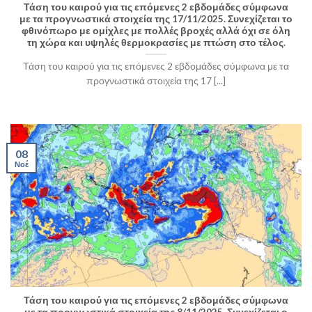
Τάση του καιρού για τις επόμενες 2 εβδομάδες σύμφωνα
με τα προγνωστικά στοιχεία της 17/11/2025. Συνεχίζεται το
φθινόπωρο με ομίχλες με πολλές βροχές αλλά όχι σε όλη
τη χώρα και υψηλές θερμοκρασίες με πτώση στο τέλος.
Τάση του καιρού για τις επόμενες 2 εβδομάδες σύμφωνα με τα
προγνωστικά στοιχεία της 17 [...]
08
Νοέ
Τάση του καιρού για τις επόμενες 2 εβδομάδες σύμφωνα
με τα προγνωστικά στοιχεία της 8/11/2025. Συνεχίζεται ο