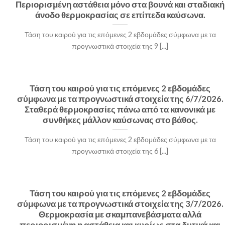
Περιορισμένη αστάθεια μόνο στα βουνά και σταδιακή
άνοδο θερμοκρασίας σε επίπεδα καύσωνα.
Τάση του καιρού για τις επόμενες 2 εβδομάδες σύμφωνα με τα
προγνωστικά στοιχεία της 9 [...]
Τάση του καιρού για τις επόμενες 2 εβδομάδες
σύμφωνα με τα προγνωστικά στοιχεία της 6/7/2026.
Σταθερά θερμοκρασίες πάνω από τα κανονικά με
συνθήκες μάλλον καύσωνας στο βάθος.
Τάση του καιρού για τις επόμενες 2 εβδομάδες σύμφωνα με τα
προγνωστικά στοιχεία της 6 [...]
Τάση του καιρού για τις επόμενες 2 εβδομάδες
σύμφωνα με τα προγνωστικά στοιχεία της 3/7/2026.
Θερμοκρασία με σκαμπανεβάσματα αλλά
περιορισμένη η αστάθεια και κυρίως στα δυτικά και