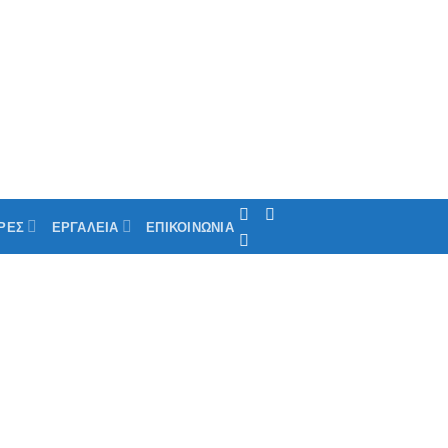
ΡΕΣ
ΕΡΓΑΛΕΙΑ
ΕΠΙΚΟΙΝΩΝΙΑ