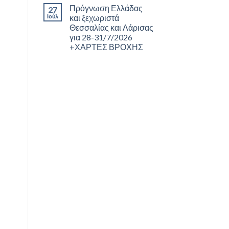
Πρόγνωση Ελλάδας
27
Ιούλ
και ξεχωριστά
Θεσσαλίας και Λάρισας
για 28-31/7/2026
+ΧΑΡΤΕΣ ΒΡΟΧΗΣ