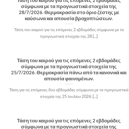
Τάση του καιρού για τις επόμενες 2 εβδομάδες
σύμφωνα με τα προγνωστικά στοιχεία της
28/7/2026. Θερμοκρασία στο όριο ζέστης με
καύσωνα και απουσία βροχοπτώσεων.
Τάση του καιρού για τις επόμενες 2 εβδομάδες σύμφωνα με τα
προγνωστικά στοιχεία της 28 [...]
Τάση του καιρού για τις επόμενες 2 εβδομάδες
σύμφωνα με τα προγνωστικά στοιχεία της
25/7/2026. Θερμοκρασία πάνω από τα κανονικά και
απουσία φαινομένων.
Τάση για τις επόμενες δύο εβδομάδες σύμφωνα με τα προγνωστικά
στοιχεία της 25 Ιουλίου 2026. [...]
Τάση του καιρού για τις επόμενες 2 εβδομάδες
σύμφωνα με τα προγνωστικά στοιχεία της