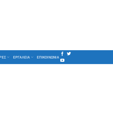
ΡΕΣ
ΕΡΓΑΛΕΙΑ
ΕΠΙΚΟΙΝΩΝΙΑ