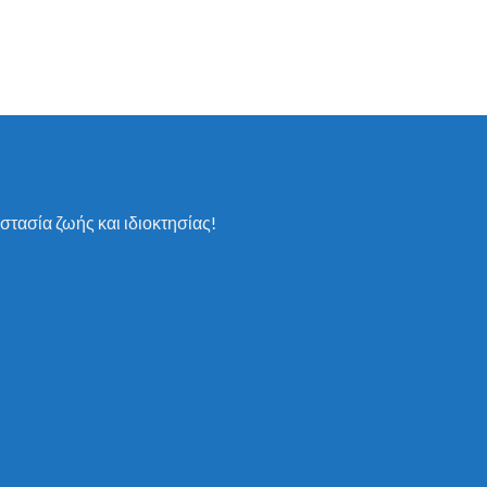
στασία ζωής και ιδιοκτησίας!